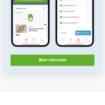
Meer informatie