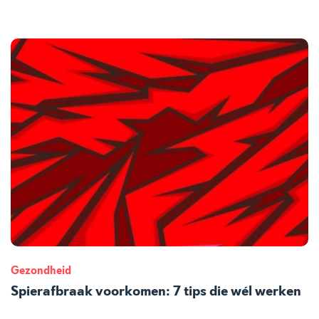
Gezondheid
Spierafbraak voorkomen: 7 tips die wél werken