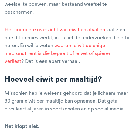
weefsel te bouwen, maar bestaand weefsel te
beschermen.
Het complete overzicht van eiwit en afvallen
laat zien
hoe dit precies werkt, inclusief de onderzoeken die erbij
horen. En wil je weten
waarom eiwit de enige
macronutriënt is die bepaalt of je vet of spieren
verliest
? Dat is een apart verhaal.
Hoeveel eiwit per maaltijd?
Misschien heb je weleens gehoord dat je lichaam maar
30 gram eiwit per maaltijd kan opnemen. Dat getal
circuleert al jaren in sportscholen en op social media.
Het klopt niet.