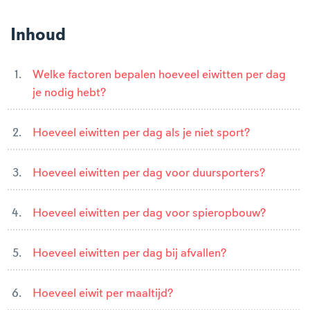
Inhoud
Welke factoren bepalen hoeveel eiwitten per dag
je nodig hebt?
Hoeveel eiwitten per dag als je niet sport?
Hoeveel eiwitten per dag voor duursporters?
Hoeveel eiwitten per dag voor spieropbouw?
Hoeveel eiwitten per dag bij afvallen?
Hoeveel eiwit per maaltijd?