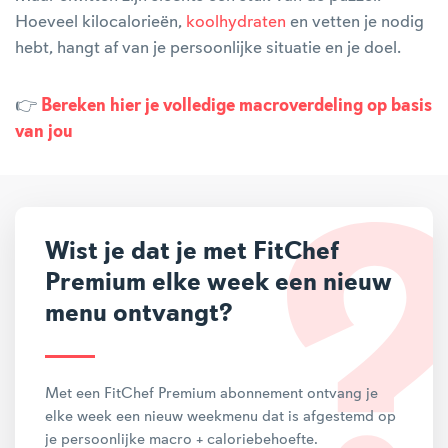
Hoeveel kilocalorieën,
koolhydraten
en vetten je nodig
hebt, hangt af van je persoonlijke situatie en je doel.
👉
Bereken hier je volledige macroverdeling op basis
van jou
Wist je dat je met FitChef
Premium elke week een nieuw
menu ontvangt?
Met een FitChef Premium abonnement ontvang je
elke week een nieuw weekmenu dat is afgestemd op
je persoonlijke macro + caloriebehoefte.