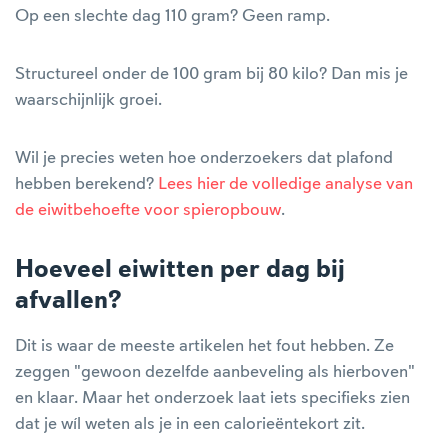
Op een slechte dag 110 gram? Geen ramp.
Structureel onder de 100 gram bij 80 kilo? Dan mis je
waarschijnlijk groei.
Wil je precies weten hoe onderzoekers dat plafond
hebben berekend?
Lees hier de volledige analyse van
de eiwitbehoefte voor spieropbouw
.
Hoeveel eiwitten per dag bij
afvallen?
Dit is waar de meeste artikelen het fout hebben. Ze
zeggen "gewoon dezelfde aanbeveling als hierboven"
en klaar. Maar het onderzoek laat iets specifieks zien
dat je wíl weten als je in een calorieëntekort zit.