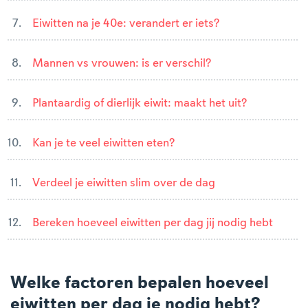
Eiwitten na je 40e: verandert er iets?
Mannen vs vrouwen: is er verschil?
Plantaardig of dierlijk eiwit: maakt het uit?
Kan je te veel eiwitten eten?
Verdeel je eiwitten slim over de dag
Bereken hoeveel eiwitten per dag jij nodig hebt
Welke factoren bepalen hoeveel
eiwitten per dag je nodig hebt?