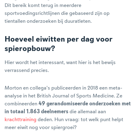
Dit bereik komt terug in meerdere
sportvoedingsrichtlijnen die gebaseerd zijn op
tientallen onderzoeken bij duuratleten.
Hoeveel eiwitten per dag voor
spieropbouw?
Hier wordt het interessant, want hier is het bewijs
verrassend precies.
Morton en collega's publiceerden in 2018 een meta-
analyse in het British Journal of Sports Medicine. Ze
combineerden
49 gerandomiseerde onderzoeken met
in totaal 1.863 deelnemers
die allemaal aan
krachttraining
deden. Hun vraag: tot welk punt helpt
meer eiwit nog voor spiergroei?