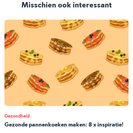
Misschien ook interessant
Gezondheid
Gezonde pannenkoeken maken: 8 x inspiratie!