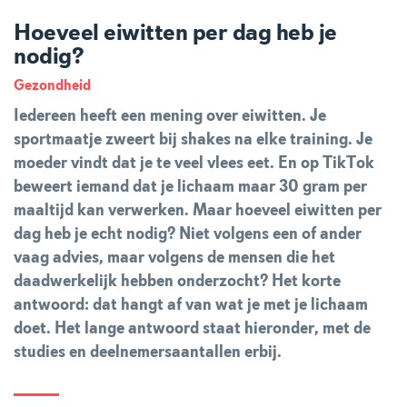
Hoeveel eiwitten per dag heb je
nodig?
Gezondheid
Iedereen heeft een mening over eiwitten. Je
sportmaatje zweert bij shakes na elke training. Je
moeder vindt dat je te veel vlees eet. En op TikTok
beweert iemand dat je lichaam maar 30 gram per
maaltijd kan verwerken. Maar hoeveel eiwitten per
dag heb je echt nodig? Niet volgens een of ander
vaag advies, maar volgens de mensen die het
daadwerkelijk hebben onderzocht? Het korte
antwoord: dat hangt af van wat je met je lichaam
doet. Het lange antwoord staat hieronder, met de
studies en deelnemersaantallen erbij.