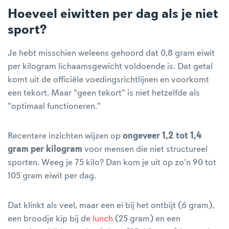
Hoeveel eiwitten per dag als je niet
sport?
Je hebt misschien weleens gehoord dat 0,8 gram eiwit
per kilogram lichaamsgewicht voldoende is. Dat getal
komt uit de officiële voedingsrichtlijnen en voorkomt
een tekort. Maar "geen tekort" is niet hetzelfde als
"optimaal functioneren."
Recentere inzichten wijzen op
ongeveer 1,2 tot 1,4
gram per kilogram
voor mensen die niet structureel
sporten. Weeg je 75 kilo? Dan kom je uit op zo'n 90 tot
105 gram eiwit per dag.
Dat klinkt als veel, maar een ei bij het ontbijt (6 gram),
een broodje kip bij de
lunch
(25 gram) en een