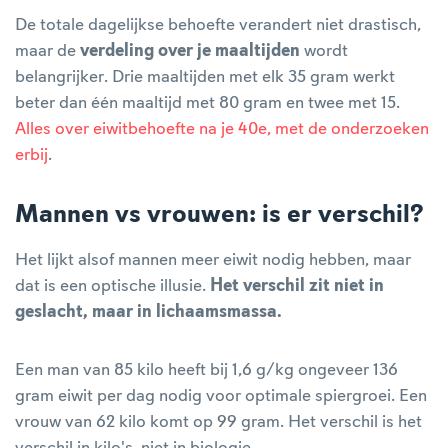
De totale dagelijkse behoefte verandert niet drastisch,
maar de
verdeling over je maaltijden
wordt
belangrijker. Drie maaltijden met elk 35 gram werkt
beter dan één maaltijd met 80 gram en twee met 15.
Alles over eiwitbehoefte na je 40e, met de onderzoeken
erbij
.
Mannen vs vrouwen: is er verschil?
Het lijkt alsof mannen meer eiwit nodig hebben, maar
dat is een optische illusie.
Het verschil zit niet in
geslacht, maar in lichaamsmassa.
Een man van 85 kilo heeft bij 1,6 g/kg ongeveer 136
gram eiwit per dag nodig voor optimale spiergroei. Een
vrouw van 62 kilo komt op 99 gram. Het verschil is het