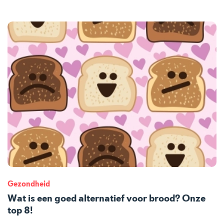
Gezondheid
Wat is een goed alternatief voor brood? Onze
top 8!