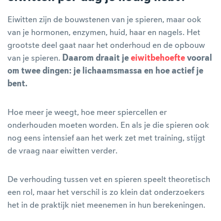
Eiwitten zijn de bouwstenen van je spieren, maar ook
van je hormonen, enzymen, huid, haar en nagels. Het
grootste deel gaat naar het onderhoud en de opbouw
van je spieren.
Daarom draait je
eiwitbehoefte
vooral
om twee dingen: je lichaamsmassa en hoe actief je
bent.
Hoe meer je weegt, hoe meer spiercellen er
onderhouden moeten worden. En als je die spieren ook
nog eens intensief aan het werk zet met training, stijgt
de vraag naar eiwitten verder.
De verhouding tussen vet en spieren speelt theoretisch
een rol, maar het verschil is zo klein dat onderzoekers
het in de praktijk niet meenemen in hun berekeningen.