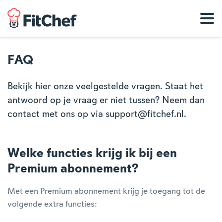
FAQ
Bekijk hier onze veelgestelde vragen. Staat het
antwoord op je vraag er niet tussen? Neem dan
contact met ons op via support@fitchef.nl.
Welke functies krijg ik bij een
Premium abonnement?
Met een Premium abonnement krijg je toegang tot de
volgende extra functies: