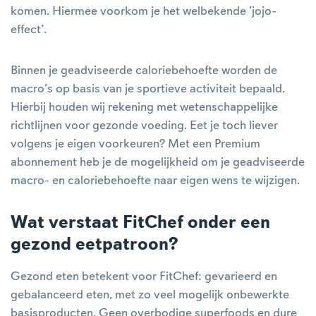
komen. Hiermee voorkom je het welbekende ‘jojo-
effect’.
Binnen je geadviseerde caloriebehoefte worden de
macro’s op basis van je sportieve activiteit bepaald.
Hierbij houden wij rekening met wetenschappelijke
richtlijnen voor gezonde voeding. Eet je toch liever
volgens je eigen voorkeuren? Met een Premium
abonnement heb je de mogelijkheid om je geadviseerde
macro- en caloriebehoefte naar eigen wens te wijzigen.
Wat verstaat FitChef onder een
gezond eetpatroon?
Gezond eten betekent voor FitChef: gevarieerd en
gebalanceerd eten, met zo veel mogelijk onbewerkte
basisproducten. Geen overbodige superfoods en dure