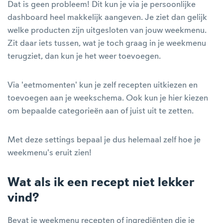
Dat is geen probleem! Dit kun je via je persoonlijke
dashboard heel makkelijk aangeven. Je ziet dan gelijk
welke producten zijn uitgesloten van jouw weekmenu.
Zit daar iets tussen, wat je toch graag in je weekmenu
terugziet, dan kun je het weer toevoegen.
Via 'eetmomenten' kun je zelf recepten uitkiezen en
toevoegen aan je weekschema. Ook kun je hier kiezen
om bepaalde categorieën aan of juist uit te zetten.
Met deze settings bepaal je dus helemaal zelf hoe je
weekmenu's eruit zien!
Wat als ik een recept niet lekker
vind?
Bevat je weekmenu recepten of ingrediënten die je