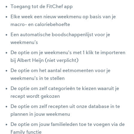
Toegang tot de FitChef app
Elke week een nieuw weekmenu op basis van je
macro- en caloriebehoefte
Een automatische boodschappenlijst voor je
weekmenu’s
De optie om je weekmenu's met 1 klik te importeren
bij Albert Heijn (niet verplicht)
De optie om het aantal eetmomenten voor je
weekmenu's in te stellen
De optie om zelf categorieën te kiezen waaruit je
recept wordt gekozen
De optie om zelf recepten uit onze database in te
plannen in jouw weekmenu
De optie om jouw familieleden toe te voegen via de
Family functie