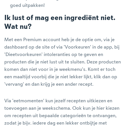
goed uitpakken!
Ik lust of mag een ingrediënt niet.
Wat nu?
Met een Premium account heb je de optie om, via je
dashboard op de site of via 'Voorkeuren' in de app, bij
'Dieetvoorkeuren' intoleranties op te geven en
producten die je niet lust uit te sluiten. Deze producten
komen dan niet voor in je weekmenu's. Komt er toch
een maaltijd voorbij die je niet lekker lijkt, klik dan op
'vervang' en dan krijg je een ander recept.
Via 'eetmomenten' kun jezelf recepten uitkiezen en
toevoegen aan je weekschema. Ook kun je hier kiezen
om recepten uit bepaalde categorieën te ontvangen,
zodat je bijv. iedere dag een lekker ontbijtje met