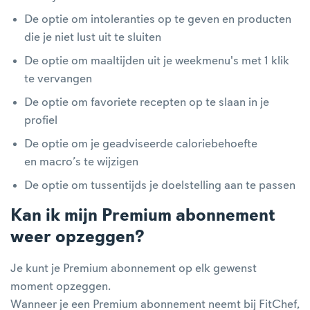
De optie om intoleranties op te geven en producten
die je niet lust uit te sluiten
De optie om maaltijden uit je weekmenu's met 1 klik
te vervangen
De optie om favoriete recepten op te slaan in je
profiel
De optie om je geadviseerde caloriebehoefte
en macro’s te wijzigen
De optie om tussentijds je doelstelling aan te passen
Kan ik mijn Premium abonnement
weer opzeggen?
Je kunt je Premium abonnement op elk gewenst
moment opzeggen.
Wanneer je een Premium abonnement neemt bij FitChef,