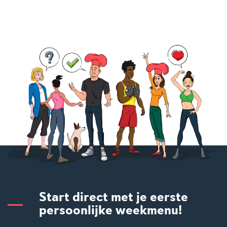
Start direct met je eerste
persoonlijke weekmenu!