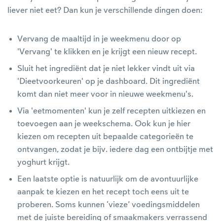
liever niet eet? Dan kun je verschillende dingen doen:
Vervang de maaltijd in je weekmenu door op
'Vervang' te klikken en je krijgt een nieuw recept.
Sluit het ingrediënt dat je niet lekker vindt uit via
'Dieetvoorkeuren' op je dashboard. Dit ingrediënt
komt dan niet meer voor in nieuwe weekmenu's.
Via 'eetmomenten' kun je zelf recepten uitkiezen en
toevoegen aan je weekschema. Ook kun je hier
kiezen om recepten uit bepaalde categorieën te
ontvangen, zodat je bijv. iedere dag een ontbijtje met
yoghurt krijgt.
Een laatste optie is natuurlijk om de avontuurlijke
aanpak te kiezen en het recept toch eens uit te
proberen. Soms kunnen ‘vieze’ voedingsmiddelen
met de juiste bereiding of smaakmakers verrassend