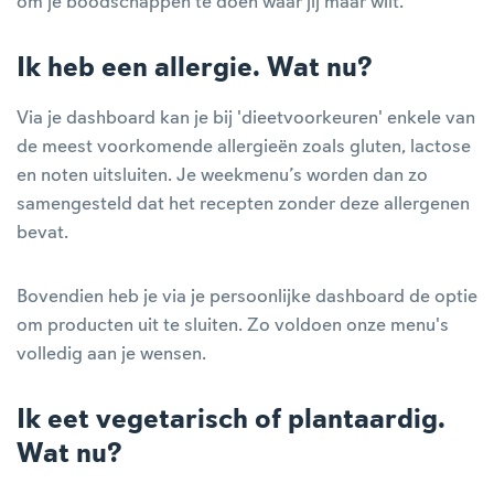
om je boodschappen te doen waar jij maar wilt.
Ik heb een allergie. Wat nu?
Via je dashboard kan je bij 'dieetvoorkeuren' enkele van
de meest voorkomende allergieën zoals gluten, lactose
en noten uitsluiten. Je weekmenu’s worden dan zo
samengesteld dat het recepten zonder deze allergenen
bevat.
Bovendien heb je via je persoonlijke dashboard de optie
om producten uit te sluiten. Zo voldoen onze menu's
volledig aan je wensen.
Ik eet vegetarisch of plantaardig.
Wat nu?