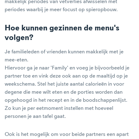
makkelijk periodes van vetverlies afwisselen met
periodes waarbij je meer focust op spieropbouw.
Hoe kunnen gezinnen de menu's
volgen?
Je familieleden of vrienden kunnen makkelijk met je
mee-eten.
Hiervoor ga je naar 'Family' en voeg je bijvoorbeeld je
partner toe en vink deze ook aan op de maaltijd op je
weekschema. Stel het juiste aantal calorieën in voor
degene die mee wilt eten en de porties worden dan
opgehoogd in het recept en in de boodschappenlijst.
Zo kun je per eetmoment instellen met hoeveel
personen je aan tafel gaat.
Ook is het mogelijk om voor beide partners een apart