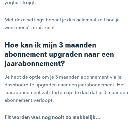
yoghurt krijgt.
Met deze settings bepaal je dus helemaal zelf hoe je
weekmenu's eruit zien!
Hoe kan ik mijn 3 maanden
abonnement upgraden naar een
jaarabonnement?
Je hebt de optie om je 3 maanden abonnement via je
dashboard te upgraden naar een jaarabonnement. Het
jaarabonnement zal starten op de dag dat je 3 maanden
abonnement verloopt.
Fit worden was nog nooit zo makkelijk…