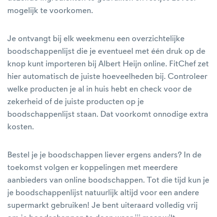
mogelijk te voorkomen.
Je ontvangt bij elk weekmenu een overzichtelijke
boodschappenlijst die je eventueel met één druk op de
knop kunt importeren bij Albert Heijn online. FitChef zet
hier automatisch de juiste hoeveelheden bij. Controleer
welke producten je al in huis hebt en check voor de
zekerheid of de juiste producten op je
boodschappenlijst staan. Dat voorkomt onnodige extra
kosten.
Bestel je je boodschappen liever ergens anders? In de
toekomst volgen er koppelingen met meerdere
aanbieders van online boodschappen. Tot die tijd kun je
je boodschappenlijst natuurlijk altijd voor een andere
supermarkt gebruiken! Je bent uiteraard volledig vrij