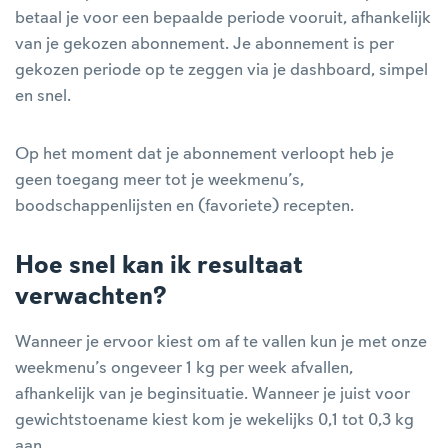
betaal je voor een bepaalde periode vooruit, afhankelijk
van je gekozen abonnement. Je abonnement is per
gekozen periode op te zeggen via je dashboard, simpel
en snel.
Op het moment dat je abonnement verloopt heb je
geen toegang meer tot je weekmenu’s,
boodschappenlijsten en (favoriete) recepten.
Hoe snel kan ik resultaat
verwachten?
Wanneer je ervoor kiest om af te vallen kun je met onze
weekmenu’s ongeveer 1 kg per week afvallen,
afhankelijk van je beginsituatie. Wanneer je juist voor
gewichtstoename kiest kom je wekelijks 0,1 tot 0,3 kg
aan.