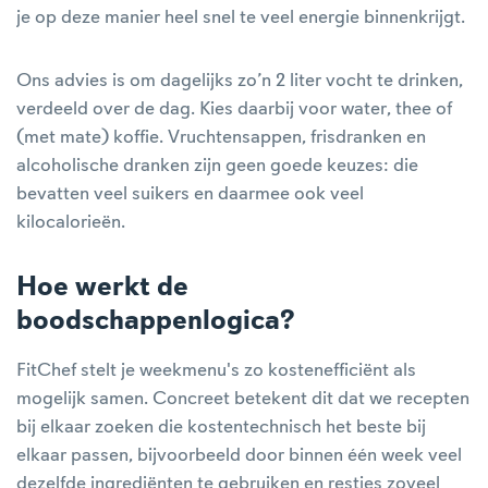
je op deze manier heel snel te veel energie binnenkrijgt.
Ons advies is om dagelijks zo’n 2 liter vocht te drinken,
verdeeld over de dag. Kies daarbij voor water, thee of
(met mate) koffie. Vruchtensappen, frisdranken en
alcoholische dranken zijn geen goede keuzes: die
bevatten veel suikers en daarmee ook veel
kilocalorieën.
Hoe werkt de
boodschappenlogica?
FitChef stelt je weekmenu's zo kostenefficiënt als
mogelijk samen. Concreet betekent dit dat we recepten
bij elkaar zoeken die kostentechnisch het beste bij
elkaar passen, bijvoorbeeld door binnen één week veel
dezelfde ingrediënten te gebruiken en restjes zoveel