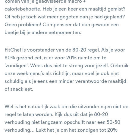
komen van je geadviseerde macro +
caloriebehoefte. Heb je een keer een maaltijd gemist?
Of heb je toch wat meer gegeten dan je had gepland?
Geen probleem! Compenseer dat dan gewoon een
beetje bij je andere eetmomenten.
FitChef is voorstander van de 80-20 regel. Als je voor
80% gezond eet, is er voor 20% ruimte om te
‘zondigen’. Wees dus niet te streng voor jezelf. Gebruik
onze weekmenu’s als richtlijn, maar voel je ook niet
schuldig als je eens een minder verantwoorde maaltijd
of snack eet.
Wel is het natuurlijk zaak om die uitzonderingen niet de
regel te laten worden. Kijk dus uit dat je 80-20
verhouding niet langzaam opschuift naar een 50-50
verhouding… Lukt het je om het zondigen tot 20%