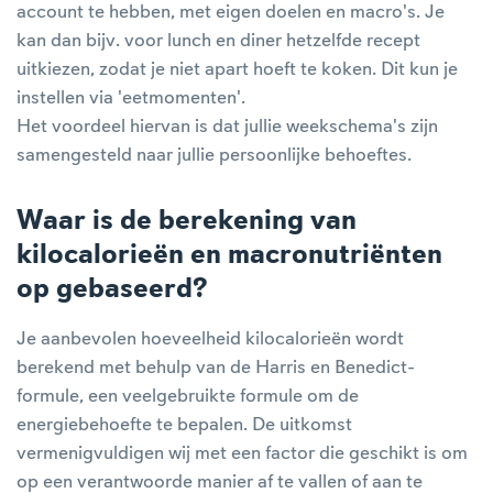
account te hebben, met eigen doelen en macro's. Je
kan dan bijv. voor lunch en diner hetzelfde recept
uitkiezen, zodat je niet apart hoeft te koken. Dit kun je
instellen via 'eetmomenten'.
Het voordeel hiervan is dat jullie weekschema's zijn
samengesteld naar jullie persoonlijke behoeftes.
Waar is de berekening van
kilocalorieën en macronutriënten
op gebaseerd?
Je aanbevolen hoeveelheid kilocalorieën wordt
berekend met behulp van de Harris en Benedict-
formule, een veelgebruikte formule om de
energiebehoefte te bepalen. De uitkomst
vermenigvuldigen wij met een factor die geschikt is om
op een verantwoorde manier af te vallen of aan te