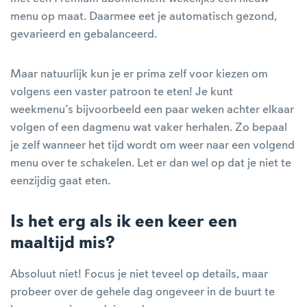
menu op maat. Daarmee eet je automatisch gezond,
gevarieerd en gebalanceerd.
Maar natuurlijk kun je er prima zelf voor kiezen om
volgens een vaster patroon te eten! Je kunt
weekmenu’s bijvoorbeeld een paar weken achter elkaar
volgen of een dagmenu wat vaker herhalen. Zo bepaal
je zelf wanneer het tijd wordt om weer naar een volgend
menu over te schakelen. Let er dan wel op dat je niet te
eenzijdig gaat eten.
Is het erg als ik een keer een
maaltijd mis?
Absoluut niet! Focus je niet teveel op details, maar
probeer over de gehele dag ongeveer in de buurt te