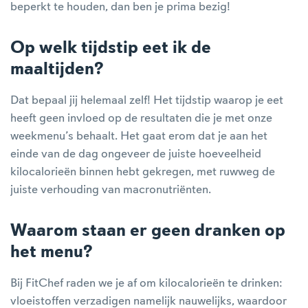
beperkt te houden, dan ben je prima bezig!
Op welk tijdstip eet ik de
maaltijden?
Dat bepaal jij helemaal zelf! Het tijdstip waarop je eet
heeft geen invloed op de resultaten die je met onze
weekmenu’s behaalt. Het gaat erom dat je aan het
einde van de dag ongeveer de juiste hoeveelheid
kilocalorieën binnen hebt gekregen, met ruwweg de
juiste verhouding van macronutriënten.
Waarom staan er geen dranken op
het menu?
Bij FitChef raden we je af om kilocalorieën te drinken:
vloeistoffen verzadigen namelijk nauwelijks, waardoor