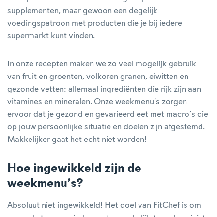
supplementen, maar gewoon een degelijk
voedingspatroon met producten die je bij iedere
supermarkt kunt vinden.
In onze recepten maken we zo veel mogelijk gebruik
van fruit en groenten, volkoren granen, eiwitten en
gezonde vetten: allemaal ingrediënten die rijk zijn aan
vitamines en mineralen. Onze weekmenu’s zorgen
ervoor dat je gezond en gevarieerd eet met macro’s die
op jouw persoonlijke situatie en doelen zijn afgestemd.
Makkelijker gaat het echt niet worden!
Hoe ingewikkeld zijn de
weekmenu’s?
Absoluut niet ingewikkeld! Het doel van FitChef is om