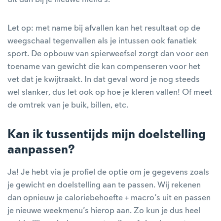
Let op: met name bij afvallen kan het resultaat op de
weegschaal tegenvallen als je intussen ook fanatiek
sport. De opbouw van spierweefsel zorgt dan voor een
toename van gewicht die kan compenseren voor het
vet dat je kwijtraakt. In dat geval word je nog steeds
wel slanker, dus let ook op hoe je kleren vallen! Of meet
de omtrek van je buik, billen, etc.
Kan ik tussentijds mijn doelstelling
aanpassen?
Ja! Je hebt via je profiel de optie om je gegevens zoals
je gewicht en doelstelling aan te passen. Wij rekenen
dan opnieuw je caloriebehoefte + macro’s uit en passen
je nieuwe weekmenu’s hierop aan. Zo kun je dus heel