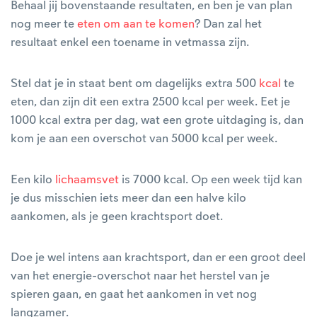
Behaal jij bovenstaande resultaten, en ben je van plan
nog meer te
eten om aan te komen
? Dan zal het
resultaat enkel een toename in vetmassa zijn.
Stel dat je in staat bent om dagelijks extra 500
kcal
te
eten, dan zijn dit een extra 2500 kcal per week. Eet je
1000 kcal extra per dag, wat een grote uitdaging is, dan
kom je aan een overschot van 5000 kcal per week.
Een kilo
lichaamsvet
is 7000 kcal. Op een week tijd kan
je dus misschien iets meer dan een halve kilo
aankomen, als je geen krachtsport doet.
Doe je wel intens aan krachtsport, dan er een groot deel
van het energie-overschot naar het herstel van je
spieren gaan, en gaat het aankomen in vet nog
langzamer.