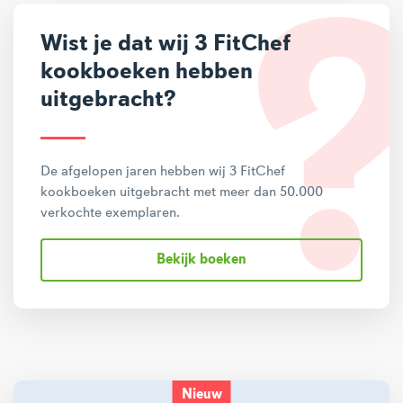
Wist je dat wij 3 FitChef
kookboeken hebben
uitgebracht?
De afgelopen jaren hebben wij 3 FitChef
kookboeken uitgebracht met meer dan 50.000
verkochte exemplaren.
Bekijk boeken
Nieuw