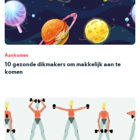
Aankomen
10 gezonde dikmakers om makkelijk aan te
komen