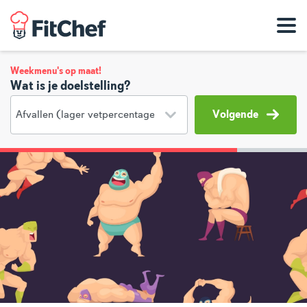
Weekmenu's op maat!
Wat is je doelstelling?
Volgende