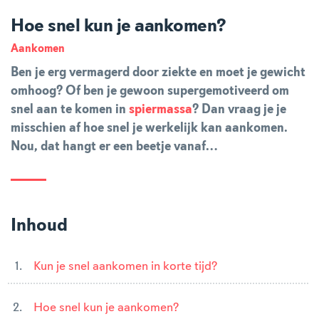
Hoe snel kun je aankomen?
Aankomen
Ben je erg vermagerd door ziekte en moet je gewicht
omhoog? Of ben je gewoon supergemotiveerd om
snel aan te komen in
spiermassa
? Dan vraag je je
misschien af hoe snel je werkelijk kan aankomen.
Nou, dat hangt er een beetje vanaf…
Inhoud
Kun je snel aankomen in korte tijd?
Hoe snel kun je aankomen?