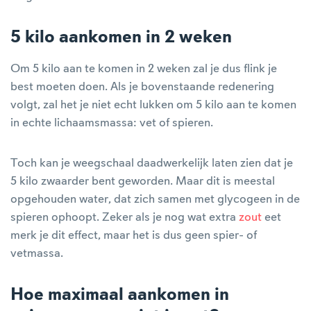
5 kilo aankomen in 2 weken
Om 5 kilo aan te komen in 2 weken zal je dus flink je
best moeten doen. Als je bovenstaande redenering
volgt, zal het je niet echt lukken om 5 kilo aan te komen
in echte lichaamsmassa: vet of spieren.
Toch kan je weegschaal daadwerkelijk laten zien dat je
5 kilo zwaarder bent geworden. Maar dit is meestal
opgehouden water, dat zich samen met glycogeen in de
spieren ophoopt. Zeker als je nog wat extra
zout
eet
merk je dit effect, maar het is dus geen spier- of
vetmassa.
Hoe maximaal aankomen in