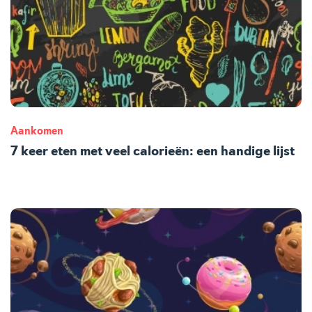
Aankomen
7 keer eten met veel calorieën: een handige lijst