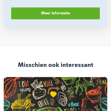
Meer informatie
Misschien ook interessant