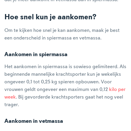
Hoe snel kun je aankomen?
Om te kijken hoe snel je kan aankomen, maak je best
een onderscheid in spiermassa en vetmassa.
Aankomen in spiermassa
Het aankomen in spiermassa is sowieso gelimiteerd. Als
beginnende mannelijke krachtsporter kun je wekelijks
ongeveer 0,1 tot 0,25 kg spieren opbouwen. Voor
vrouwen geldt ongeveer een maximum van 0,12
kilo per
week
. Bij gevorderde krachtsporters gaat het nog veel
trager.
Aankomen in vetmassa