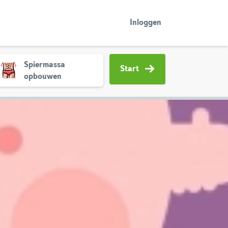
Inloggen
Spiermassa
Start
opbouwen