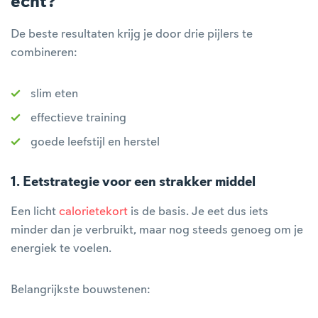
écht?
De beste resultaten krijg je door drie pijlers te
combineren:
slim eten
effectieve training
goede leefstijl en herstel
1. Eetstrategie voor een strakker middel
Een licht
calorietekort
is de basis. Je eet dus iets
minder dan je verbruikt, maar nog steeds genoeg om je
energiek te voelen.
Belangrijkste bouwstenen: