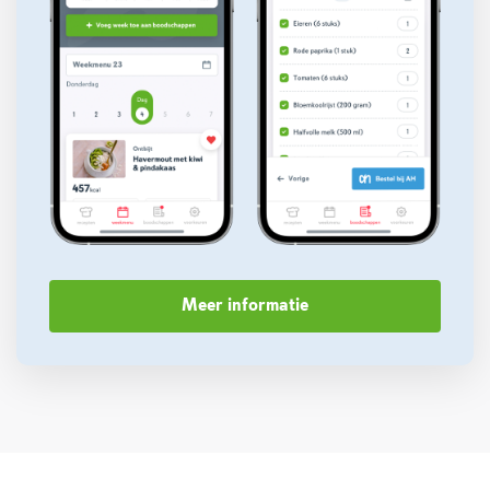
Meer informatie