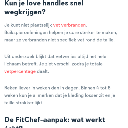
Kun je love handles snel
wegkrijgen?
Je kunt niet plaatselijk
vet verbranden
.
Buikspieroefeningen helpen je core sterker te maken,
maar ze verbranden niet specifiek vet rond de taille.
Uit onderzoek blijkt dat vetverlies altijd het hele
lichaam betreft. Je ziet verschil zodra je totale
vetpercentage
daalt.
Reken liever in weken dan in dagen. Binnen 4 tot 8
weken kun je al merken dat je kleding losser zit en je
taille strakker lijkt.
De FitChef-aanpak: wat werkt