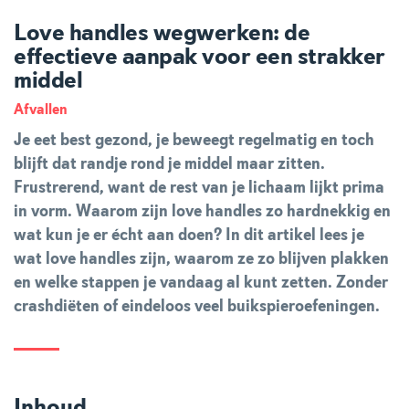
Love handles wegwerken: de
effectieve aanpak voor een strakker
middel
Afvallen
Je eet best gezond, je beweegt regelmatig en toch
blijft dat randje rond je middel maar zitten.
Frustrerend, want de rest van je lichaam lijkt prima
in vorm. Waarom zijn love handles zo hardnekkig en
wat kun je er écht aan doen? In dit artikel lees je
wat love handles zijn, waarom ze zo blijven plakken
en welke stappen je vandaag al kunt zetten. Zonder
crashdiëten of eindeloos veel buikspieroefeningen.
Inhoud