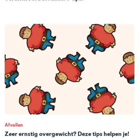
Afvallen
Zeer ernstig overgewicht? Deze tips helpen je!