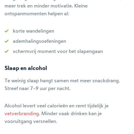
meer trek en minder motivatie. Kleine
ontspanmomenten helpen al:
korte wandelingen
ademhalingsoefeningen
schermvrij moment voor het slapengaan
Slaap en alcohol
Te weinig slaap hangt samen met meer snackdrang.
Streef naar 7–9 uur per nacht.
Alcohol levert veel calorieën en remt tijdelijk je
vetverbranding
. Minder vaak drinken kan je
vooruitgang versnellen.