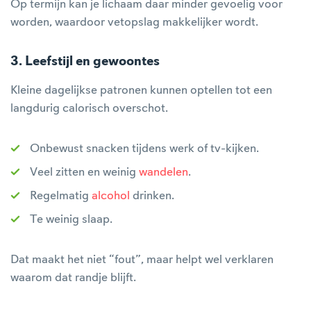
Op termijn kan je lichaam daar minder gevoelig voor
worden, waardoor vetopslag makkelijker wordt.
3. Leefstijl en gewoontes
Kleine dagelijkse patronen kunnen optellen tot een
langdurig calorisch overschot.
Onbewust snacken tijdens werk of tv-kijken.
Veel zitten en weinig
wandelen
.
Regelmatig
alcohol
drinken.
Te weinig slaap.
Dat maakt het niet “fout”, maar helpt wel verklaren
waarom dat randje blijft.