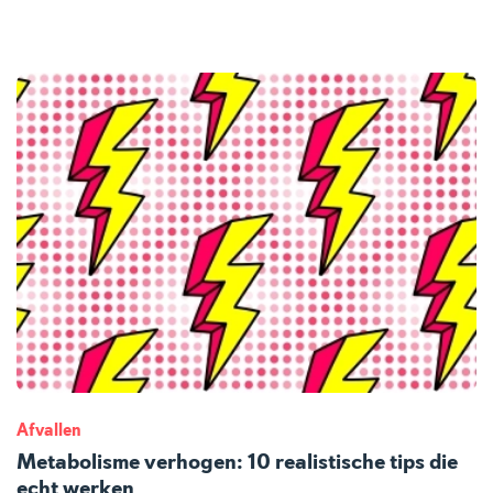
Afvallen
Metabolisme verhogen: 10 realistische tips die
echt werken