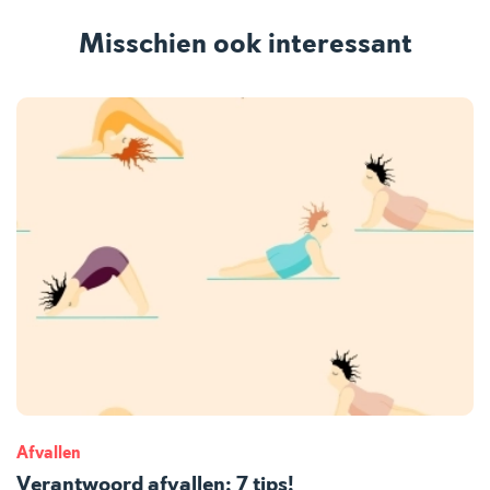
Misschien ook interessant
Afvallen
Verantwoord afvallen: 7 tips!