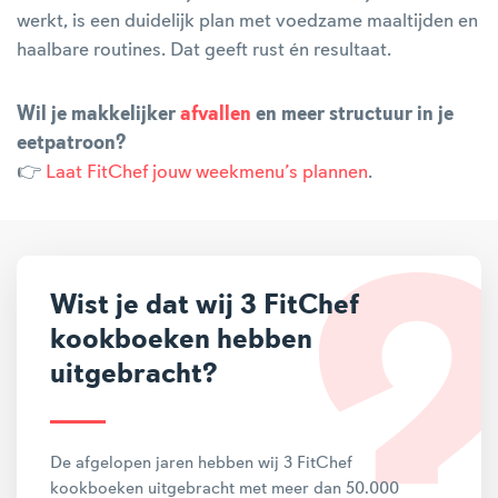
werkt, is een duidelijk plan met voedzame maaltijden en
haalbare routines. Dat geeft rust én resultaat.
Wil je makkelijker
afvallen
en meer structuur in je
eetpatroon?
👉
Laat FitChef jouw weekmenu’s plannen
.
Wist je dat wij 3 FitChef
kookboeken hebben
uitgebracht?
De afgelopen jaren hebben wij 3 FitChef
kookboeken uitgebracht met meer dan 50.000