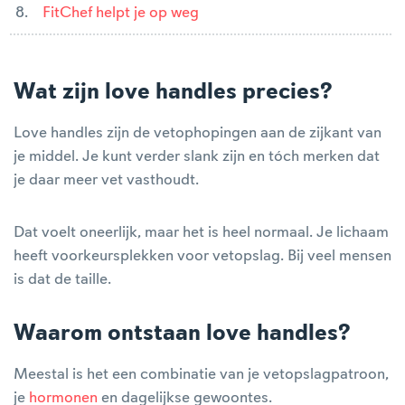
FitChef helpt je op weg
Wat zijn love handles precies?
Love handles zijn de vetophopingen aan de zijkant van
je middel. Je kunt verder slank zijn en tóch merken dat
je daar meer vet vasthoudt.
Dat voelt oneerlijk, maar het is heel normaal. Je lichaam
heeft voorkeursplekken voor vetopslag. Bij veel mensen
is dat de taille.
Waarom ontstaan love handles?
Meestal is het een combinatie van je vetopslagpatroon,
je
hormonen
en dagelijkse gewoontes.