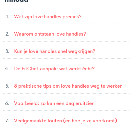
Wat zijn love handles precies?
Waarom ontstaan love handles?
Kun je love handles snel wegkrijgen?
De FitChef-aanpak: wat werkt écht?
8 praktische tips om love handles weg te werken
Voorbeeld: zo kan een dag eruitzien
Veelgemaakte fouten (en hoe je ze voorkomt)