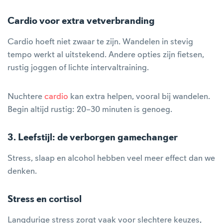
Cardio voor extra vetverbranding
Cardio hoeft niet zwaar te zijn. Wandelen in stevig
tempo werkt al uitstekend. Andere opties zijn fietsen,
rustig joggen of lichte intervaltraining.
Nuchtere
cardio
kan extra helpen, vooral bij wandelen.
Begin altijd rustig: 20–30 minuten is genoeg.
3. Leefstijl: de verborgen gamechanger
Stress, slaap en alcohol hebben veel meer effect dan we
denken.
Stress en cortisol
Langdurige stress zorgt vaak voor slechtere keuzes,