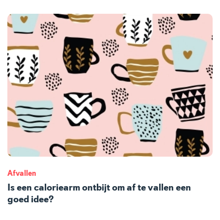
Afvallen
Is een caloriearm ontbijt om af te vallen een
goed idee?