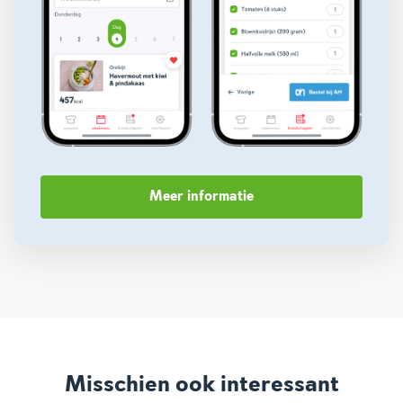
Meer informatie
Misschien ook interessant