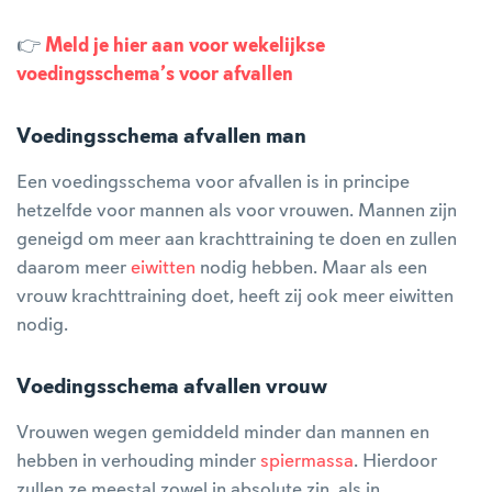
👉
Meld je hier aan voor wekelijkse
voedingsschema’s voor afvallen
Voedingsschema afvallen man
Een voedingsschema voor afvallen is in principe
hetzelfde voor mannen als voor vrouwen. Mannen zijn
geneigd om meer aan krachttraining te doen en zullen
daarom meer
eiwitten
nodig hebben. Maar als een
vrouw krachttraining doet, heeft zij ook meer eiwitten
nodig.
Voedingsschema afvallen vrouw
Vrouwen wegen gemiddeld minder dan mannen en
hebben in verhouding minder
spiermassa
. Hierdoor
zullen ze meestal zowel in absolute zin, als in