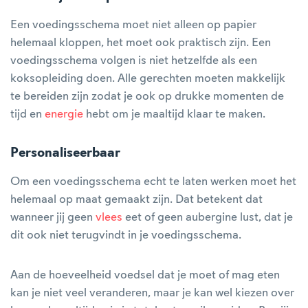
Een voedingsschema moet niet alleen op papier
helemaal kloppen, het moet ook praktisch zijn. Een
voedingsschema volgen is niet hetzelfde als een
koksopleiding doen. Alle gerechten moeten makkelijk
te bereiden zijn zodat je ook op drukke momenten de
tijd en
energie
hebt om je maaltijd klaar te maken.
Personaliseerbaar
Om een voedingsschema echt te laten werken moet het
helemaal op maat gemaakt zijn. Dat betekent dat
wanneer jij geen
vlees
eet of geen aubergine lust, dat je
dit ook niet terugvindt in je voedingsschema.
Aan de hoeveelheid voedsel dat je moet of mag eten
kan je niet veel veranderen, maar je kan wel kiezen over