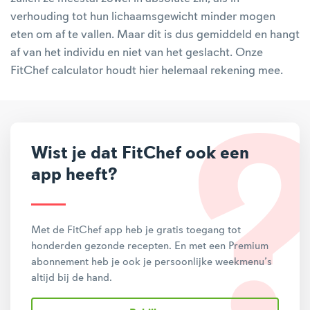
verhouding tot hun lichaamsgewicht minder mogen
eten om af te vallen. Maar dit is dus gemiddeld en hangt
af van het individu en niet van het geslacht. Onze
FitChef calculator houdt hier helemaal rekening mee.
Wist je dat FitChef ook een
app heeft?
Met de FitChef app heb je gratis toegang tot
honderden gezonde recepten. En met een Premium
abonnement heb je ook je persoonlijke weekmenu’s
altijd bij de hand.