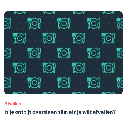
Afvallen
Is je ontbijt overslaan slim als je wilt afvallen?