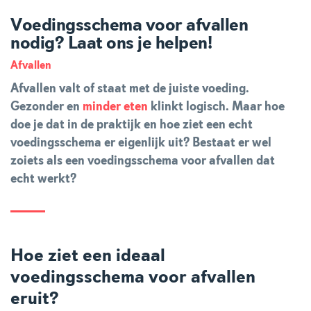
Voedingsschema voor afvallen
nodig? Laat ons je helpen!
Afvallen
Afvallen valt of staat met de juiste voeding.
Gezonder en
minder eten
klinkt logisch. Maar hoe
doe je dat in de praktijk en hoe ziet een echt
voedingsschema er eigenlijk uit? Bestaat er wel
zoiets als een voedingsschema voor afvallen dat
echt werkt?
Hoe ziet een ideaal
voedingsschema voor afvallen
eruit?