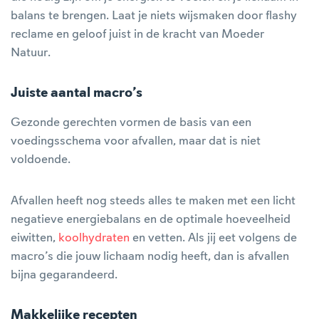
balans te brengen. Laat je niets wijsmaken door flashy
reclame en geloof juist in de kracht van Moeder
Natuur.
Juiste aantal macro’s
Gezonde gerechten vormen de basis van een
voedingsschema voor afvallen, maar dat is niet
voldoende.
Afvallen heeft nog steeds alles te maken met een licht
negatieve energiebalans en de optimale hoeveelheid
eiwitten,
koolhydraten
en vetten. Als jij eet volgens de
macro’s die jouw lichaam nodig heeft, dan is afvallen
bijna gegarandeerd.
Makkelijke recepten