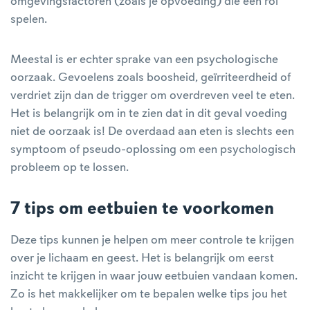
omgevingsfactoren (zoals je opvoeding) die een rol
spelen.
Meestal is er echter sprake van een psychologische
oorzaak. Gevoelens zoals boosheid, geïrriteerdheid of
verdriet zijn dan de trigger om overdreven veel te eten.
Het is belangrijk om in te zien dat in dit geval voeding
niet de oorzaak is! De overdaad aan eten is slechts een
symptoom of pseudo-oplossing om een psychologisch
probleem op te lossen.
7 tips om eetbuien te voorkomen
Deze tips kunnen je helpen om meer controle te krijgen
over je lichaam en geest. Het is belangrijk om eerst
inzicht te krijgen in waar jouw eetbuien vandaan komen.
Zo is het makkelijker om te bepalen welke tips jou het