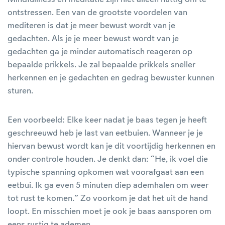
ontstressen. Een van de grootste voordelen van
mediteren is dat je meer bewust wordt van je
gedachten. Als je je meer bewust wordt van je
gedachten ga je minder automatisch reageren op
bepaalde prikkels. Je zal bepaalde prikkels sneller
herkennen en je gedachten en gedrag bewuster kunnen
sturen.
Een voorbeeld: Elke keer nadat je baas tegen je heeft
geschreeuwd heb je last van eetbuien. Wanneer je je
hiervan bewust wordt kan je dit voortijdig herkennen en
onder controle houden. Je denkt dan: “He, ik voel die
typische spanning opkomen wat voorafgaat aan een
eetbui. Ik ga even 5 minuten diep ademhalen om weer
tot rust te komen.” Zo voorkom je dat het uit de hand
loopt. En misschien moet je ook je baas aansporen om
eens rustig te ademen.