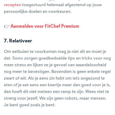
recepten
toegestuurd helemaal afgestemd op jouw
persoonlijke doelen en voorkeuren.
👉
Aanmelden voor FitChef Premium
7. Relativeer
Om eetbuien te voorkomen mag je niet dit en moet je
dat. Soms zorgen goedbedoelde tips en tricks voor nog
meer stress en lijken ze je gevoel van waardeloosheid
nog meer te bevestigen. Bovendien is geen enkele regel
zwart of wit. Als je eens zin hebt om iets ongezond te
eten of je eet eens een keertje meer dan goed voor je is,
dan hoeft dit niet meteen een ramp te zijn. Wees niet te
streng voor jezelf. We zijn geen robots, maar mensen.
Je bent goed zoals je bent.