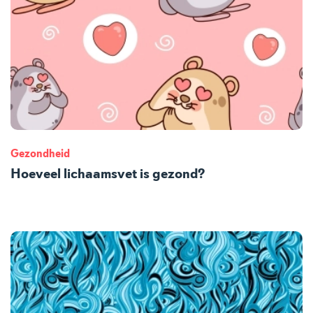
Gezondheid
Hoeveel lichaamsvet is gezond?