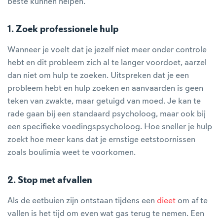
beste kunnen helpen.
1. Zoek professionele hulp
Wanneer je voelt dat je jezelf niet meer onder controle
hebt en dit probleem zich al te langer voordoet, aarzel
dan niet om hulp te zoeken. Uitspreken dat je een
probleem hebt en hulp zoeken en aanvaarden is geen
teken van zwakte, maar getuigd van moed. Je kan te
rade gaan bij een standaard psycholoog, maar ook bij
een specifieke voedingspsycholoog. Hoe sneller je hulp
zoekt hoe meer kans dat je ernstige eetstoornissen
zoals boulimia weet te voorkomen.
2. Stop met afvallen
Als de eetbuien zijn ontstaan tijdens een
dieet
om af te
vallen is het tijd om even wat gas terug te nemen. Een