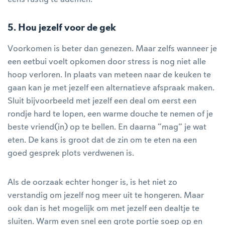
5. Hou jezelf voor de gek
Voorkomen is beter dan genezen. Maar zelfs wanneer je
een eetbui voelt opkomen door stress is nog niet alle
hoop verloren. In plaats van meteen naar de keuken te
gaan kan je met jezelf een alternatieve afspraak maken.
Sluit bijvoorbeeld met jezelf een deal om eerst een
rondje hard te lopen, een warme douche te nemen of je
beste vriend(in) op te bellen. En daarna “mag” je wat
eten. De kans is groot dat de zin om te eten na een
goed gesprek plots verdwenen is.
Als de oorzaak echter honger is, is het niet zo
verstandig om jezelf nog meer uit te hongeren. Maar
ook dan is het mogelijk om met jezelf een dealtje te
sluiten. Warm even snel een grote portie soep op en