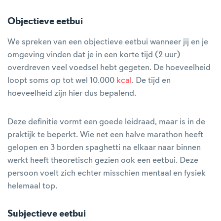
Objectieve eetbui
We spreken van een objectieve eetbui wanneer jij en je
omgeving vinden dat je in een korte tijd (2 uur)
overdreven veel voedsel hebt gegeten. De hoeveelheid
loopt soms op tot wel 10.000
kcal
. De tijd en
hoeveelheid zijn hier dus bepalend.
Deze definitie vormt een goede leidraad, maar is in de
praktijk te beperkt. Wie net een halve marathon heeft
gelopen en 3 borden spaghetti na elkaar naar binnen
werkt heeft theoretisch gezien ook een eetbui. Deze
persoon voelt zich echter misschien mentaal en fysiek
helemaal top.
Subjectieve eetbui