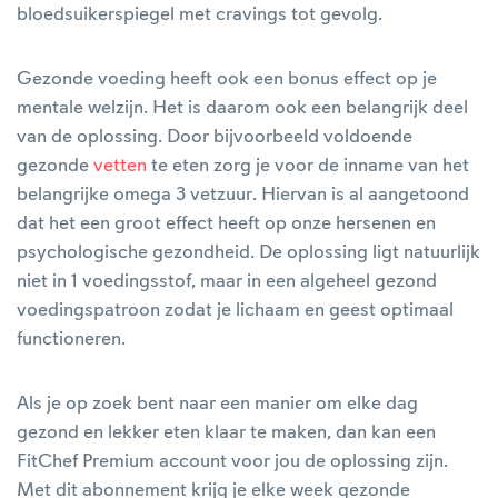
bloedsuikerspiegel met cravings tot gevolg.
Gezonde voeding heeft ook een bonus effect op je
mentale welzijn. Het is daarom ook een belangrijk deel
van de oplossing. Door bijvoorbeeld voldoende
gezonde
vetten
te eten zorg je voor de inname van het
belangrijke omega 3 vetzuur. Hiervan is al aangetoond
dat het een groot effect heeft op onze hersenen en
psychologische gezondheid. De oplossing ligt natuurlijk
niet in 1 voedingsstof, maar in een algeheel gezond
voedingspatroon zodat je lichaam en geest optimaal
functioneren.
Als je op zoek bent naar een manier om elke dag
gezond en lekker eten klaar te maken, dan kan een
FitChef Premium account voor jou de oplossing zijn.
Met dit abonnement krijg je elke week gezonde