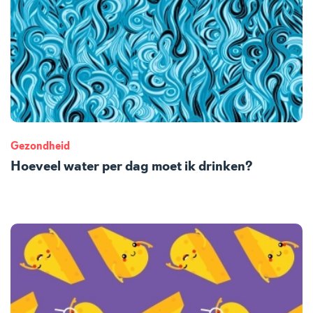
Gezondheid
Hoeveel water per dag moet ik drinken?