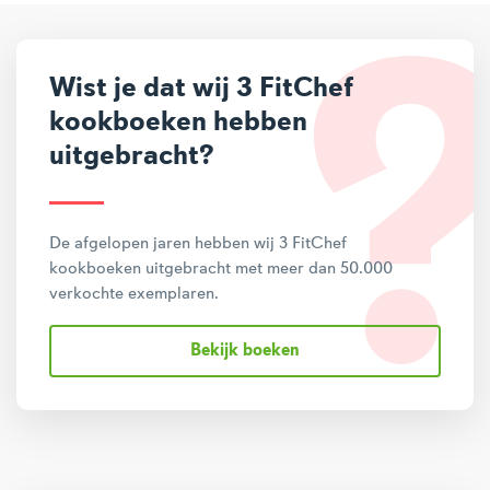
Wist je dat wij 3 FitChef
kookboeken hebben
uitgebracht?
De afgelopen jaren hebben wij 3 FitChef
kookboeken uitgebracht met meer dan 50.000
verkochte exemplaren.
Bekijk boeken