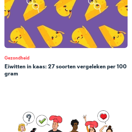
Gezondheid
Eiwitten in kaas: 27 soorten vergeleken per 100
gram