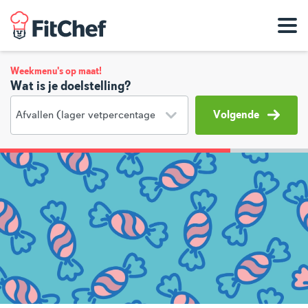
Weekmenu's op maat!
Wat is je doelstelling?
Volgende