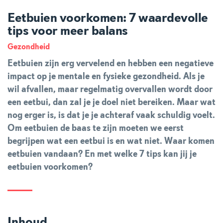
Eetbuien voorkomen: 7 waardevolle
tips voor meer balans
Gezondheid
Eetbuien zijn erg vervelend en hebben een negatieve
impact op je mentale en fysieke gezondheid. Als je
wil afvallen, maar regelmatig overvallen wordt door
een eetbui, dan zal je je doel niet bereiken. Maar wat
nog erger is, is dat je je achteraf vaak schuldig voelt.
Om eetbuien de baas te zijn moeten we eerst
begrijpen wat een eetbui is en wat niet. Waar komen
eetbuien vandaan? En met welke 7 tips kan jij je
eetbuien voorkomen?
Inhoud