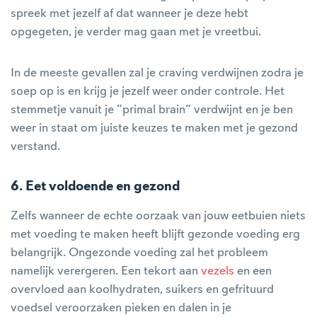
spreek met jezelf af dat wanneer je deze hebt
opgegeten, je verder mag gaan met je vreetbui.
In de meeste gevallen zal je craving verdwijnen zodra je
soep op is en krijg je jezelf weer onder controle. Het
stemmetje vanuit je “primal brain” verdwijnt en je ben
weer in staat om juiste keuzes te maken met je gezond
verstand.
6. Eet voldoende en gezond
Zelfs wanneer de echte oorzaak van jouw eetbuien niets
met voeding te maken heeft blijft gezonde voeding erg
belangrijk. Ongezonde voeding zal het probleem
namelijk verergeren. Een tekort aan
vezels
en een
overvloed aan koolhydraten, suikers en gefrituurd
voedsel veroorzaken pieken en dalen in je