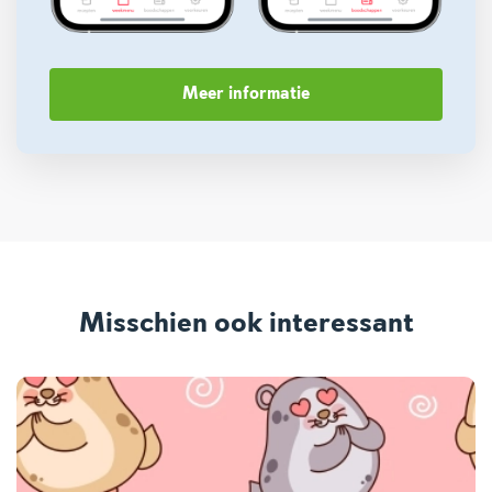
Meer informatie
Misschien ook interessant