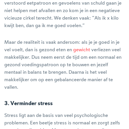
verstoord eetpatroon en gevoelens van schuld gaan je
niet helpen met afvallen en zo kom je in een negatieve
vicieuze cirkel terecht. We denken vaak: “Als ik x kilo
kwijt ben, dan ga ik me goed voelen.”
Maar de realiteit is vaak andersom: als je je goed in je
vel voelt, dan is gezond eten en
gewicht
verliezen veel
makkelijker. Dus neem eerst de tijd om een normaal en
gezond voedingspatroon op te bouwen en jezelf
mentaal in balans te brengen. Daarna is het veel
makkelijker om op een gebalanceerde manier af te
vallen.
3. Verminder stress
Stress ligt aan de basis van veel psychologische
problemen. Een beetje stress is normaal en zorgt zelfs