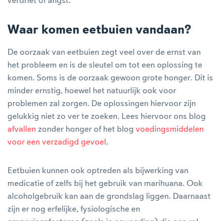
verdriet of angst.
Waar komen eetbuien vandaan?
De oorzaak van eetbuien zegt veel over de ernst van
het probleem en is de sleutel om tot een oplossing te
komen. Soms is de oorzaak gewoon grote honger. Dit is
minder ernstig, hoewel het natuurlijk ook voor
problemen zal zorgen. De oplossingen hiervoor zijn
gelukkig niet zo ver te zoeken. Lees hiervoor ons blog
afvallen
zonder honger of het blog
voedingsmiddelen
voor een verzadigd gevoel
.
Eetbuien kunnen ook optreden als bijwerking van
medicatie of zelfs bij het gebruik van marihuana. Ook
alcoholgebruik kan aan de grondslag liggen. Daarnaast
zijn er nog erfelijke, fysiologische en