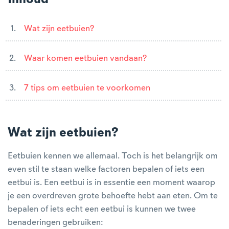
Wat zijn eetbuien?
Waar komen eetbuien vandaan?
7 tips om eetbuien te voorkomen
Wat zijn eetbuien?
Eetbuien kennen we allemaal. Toch is het belangrijk om
even stil te staan welke factoren bepalen of iets een
eetbui is. Een eetbui is in essentie een moment waarop
je een overdreven grote behoefte hebt aan eten. Om te
bepalen of iets echt een eetbui is kunnen we twee
benaderingen gebruiken: