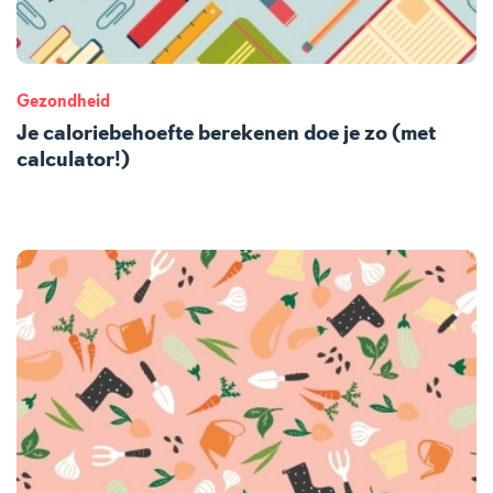
Gezondheid
Je caloriebehoefte berekenen doe je zo (met
calculator!)