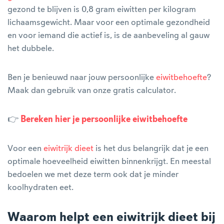
gezond te blijven is 0,8 gram eiwitten per kilogram
lichaamsgewicht. Maar voor een optimale gezondheid
en voor iemand die actief is, is de aanbeveling al gauw
het dubbele.
Ben je benieuwd naar jouw persoonlijke
eiwitbehoefte
?
Maak dan gebruik van onze gratis calculator.
👉
Bereken hier je persoonlijke eiwitbehoefte
Voor een
eiwitrijk dieet
is het dus belangrijk dat je een
optimale hoeveelheid eiwitten binnenkrijgt. En meestal
bedoelen we met deze term ook dat je minder
koolhydraten eet.
Waarom helpt een eiwitrijk dieet bij