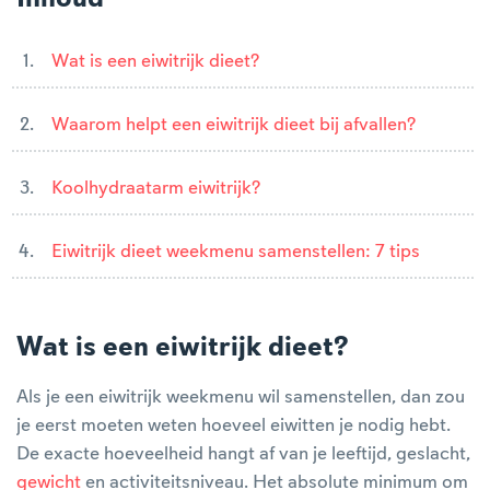
Wat is een eiwitrijk dieet?
Waarom helpt een eiwitrijk dieet bij afvallen?
Koolhydraatarm eiwitrijk?
Eiwitrijk dieet weekmenu samenstellen: 7 tips
Wat is een eiwitrijk dieet?
Als je een eiwitrijk weekmenu wil samenstellen, dan zou
je eerst moeten weten hoeveel eiwitten je nodig hebt.
De exacte hoeveelheid hangt af van je leeftijd, geslacht,
gewicht
en activiteitsniveau. Het absolute minimum om