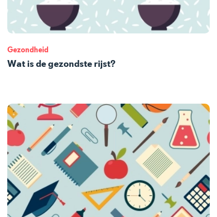
Gezondheid
Wat is de gezondste rijst?