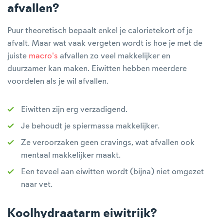
afvallen?
Puur theoretisch bepaalt enkel je calorietekort of je
afvalt. Maar wat vaak vergeten wordt is hoe je met de
juiste
macro's
afvallen zo veel makkelijker en
duurzamer kan maken. Eiwitten hebben meerdere
voordelen als je wil afvallen.
Eiwitten zijn erg verzadigend.
Je behoudt je spiermassa makkelijker.
Ze veroorzaken geen cravings, wat afvallen ook
mentaal makkelijker maakt.
Een teveel aan eiwitten wordt (bijna) niet omgezet
naar vet.
Koolhydraatarm eiwitrijk?