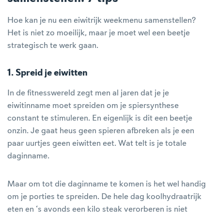
Hoe kan je nu een eiwitrijk weekmenu samenstellen?
Het is niet zo moeilijk, maar je moet wel een beetje
strategisch te werk gaan.
1. Spreid je eiwitten
In de fitnesswereld zegt men al jaren dat je je
eiwitinname moet spreiden om je spiersynthese
constant te stimuleren. En eigenlijk is dit een beetje
onzin. Je gaat heus geen spieren afbreken als je een
paar uurtjes geen eiwitten eet. Wat telt is je totale
daginname.
Maar om tot die daginname te komen is het wel handig
om je porties te spreiden. De hele dag koolhydraatrijk
eten en ‘s avonds een kilo steak verorberen is niet