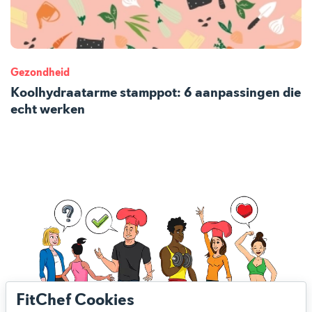
Gezondheid
Koolhydraatarme stamppot: 6 aanpassingen die
echt werken
FitChef Cookies