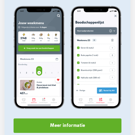
Meer informatie