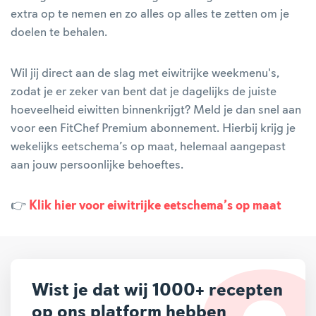
extra op te nemen en zo alles op alles te zetten om je
doelen te behalen.
Wil jij direct aan de slag met eiwitrijke weekmenu's,
zodat je er zeker van bent dat je dagelijks de juiste
hoeveelheid eiwitten binnenkrijgt? Meld je dan snel aan
voor een FitChef Premium abonnement. Hierbij krijg je
wekelijks eetschema’s op maat, helemaal aangepast
aan jouw persoonlijke behoeftes.
👉
Klik hier voor eiwitrijke eetschema’s op maat
Wist je dat wij 1000+ recepten
op ons platform hebben