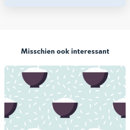
Misschien ook interessant