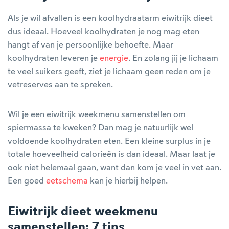
Als je wil afvallen is een koolhydraatarm eiwitrijk dieet
dus ideaal. Hoeveel koolhydraten je nog mag eten
hangt af van je persoonlijke behoefte. Maar
koolhydraten leveren je
energie
. En zolang jij je lichaam
te veel suikers geeft, ziet je lichaam geen reden om je
vetreserves aan te spreken.
Wil je een eiwitrijk weekmenu samenstellen om
spiermassa te kweken? Dan mag je natuurlijk wel
voldoende koolhydraten eten. Een kleine surplus in je
totale hoeveelheid calorieën is dan ideaal. Maar laat je
ook niet helemaal gaan, want dan kom je veel in vet aan.
Een goed
eetschema
kan je hierbij helpen.
Eiwitrijk dieet weekmenu
samenstellen: 7 tips