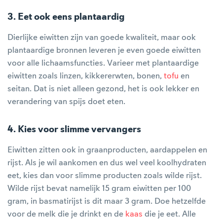
3. Eet ook eens plantaardig
Dierlijke eiwitten zijn van goede kwaliteit, maar ook
plantaardige bronnen leveren je even goede eiwitten
voor alle lichaamsfuncties. Varieer met plantaardige
eiwitten zoals linzen, kikkererwten, bonen,
tofu
en
seitan. Dat is niet alleen gezond, het is ook lekker en
verandering van spijs doet eten.
4. Kies voor slimme vervangers
Eiwitten zitten ook in graanproducten, aardappelen en
rijst. Als je wil aankomen en dus wel veel koolhydraten
eet, kies dan voor slimme producten zoals wilde rijst.
Wilde rijst bevat namelijk 15 gram eiwitten per 100
gram, in basmatirijst is dit maar 3 gram. Doe hetzelfde
voor de melk die je drinkt en de
kaas
die je eet. Alle