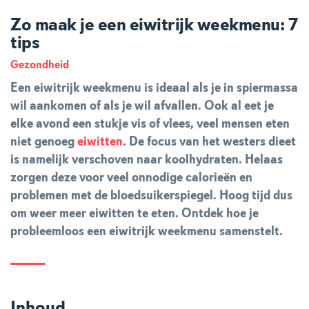
Zo maak je een eiwitrijk weekmenu: 7
tips
Gezondheid
Een eiwitrijk weekmenu is ideaal als je in spiermassa
wil aankomen of als je wil afvallen. Ook al eet je
elke avond een stukje vis of vlees, veel mensen eten
niet genoeg
eiwitten
. De focus van het westers dieet
is namelijk verschoven naar koolhydraten. Helaas
zorgen deze voor veel onnodige calorieën en
problemen met de bloedsuikerspiegel. Hoog tijd dus
om weer meer eiwitten te eten. Ontdek hoe je
probleemloos een eiwitrijk weekmenu samenstelt.
Inhoud