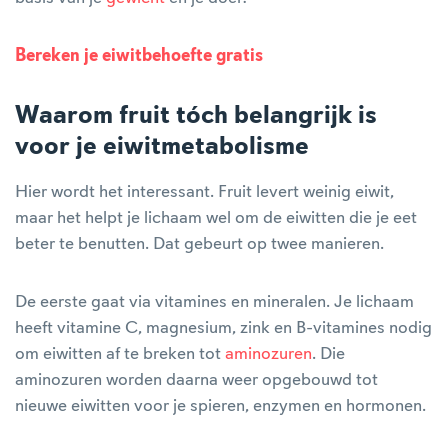
Bereken je eiwitbehoefte gratis
Waarom fruit tóch belangrijk is
voor je eiwitmetabolisme
Hier wordt het interessant. Fruit levert weinig eiwit,
maar het helpt je lichaam wel om de eiwitten die je eet
beter te benutten. Dat gebeurt op twee manieren.
De eerste gaat via vitamines en mineralen. Je lichaam
heeft vitamine C, magnesium, zink en B-vitamines nodig
om eiwitten af te breken tot
aminozuren
. Die
aminozuren worden daarna weer opgebouwd tot
nieuwe eiwitten voor je spieren, enzymen en hormonen.