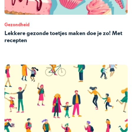
Gezondheid
Lekkere gezonde toetjes maken doe je zo! Met
recepten