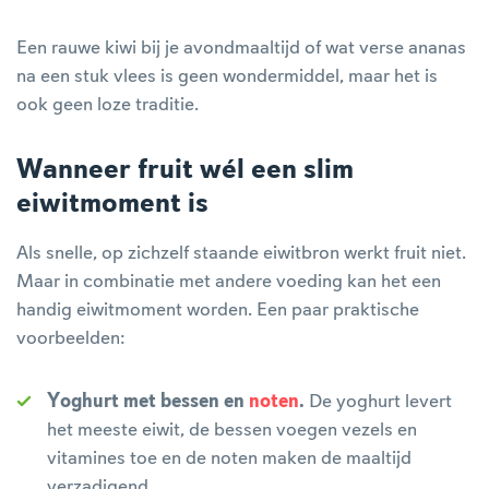
Een rauwe kiwi bij je avondmaaltijd of wat verse ananas
na een stuk vlees is geen wondermiddel, maar het is
ook geen loze traditie.
Wanneer fruit wél een slim
eiwitmoment is
Als snelle, op zichzelf staande eiwitbron werkt fruit niet.
Maar in combinatie met andere voeding kan het een
handig eiwitmoment worden. Een paar praktische
voorbeelden:
Yoghurt met bessen en
noten
.
De yoghurt levert
het meeste eiwit, de bessen voegen vezels en
vitamines toe en de noten maken de maaltijd
verzadigend.