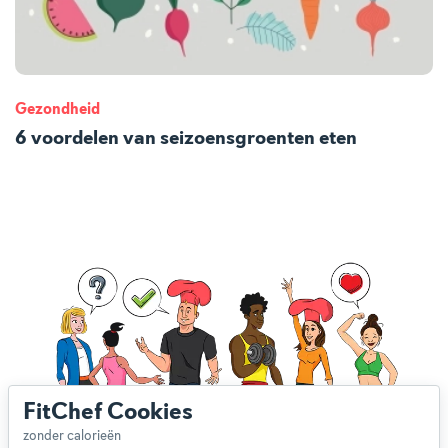
Gezondheid
6 voordelen van seizoensgroenten eten
FitChef Cookies