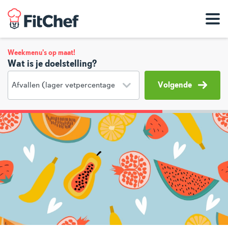
Weekmenu's op maat!
Wat is je doelstelling?
Volgende