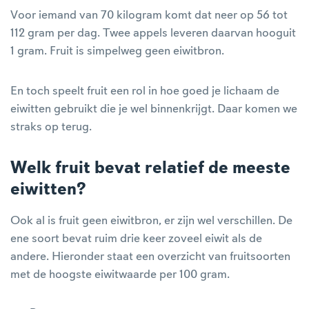
Voor iemand van 70 kilogram komt dat neer op 56 tot
112 gram per dag. Twee appels leveren daarvan hooguit
1 gram. Fruit is simpelweg geen eiwitbron.
En toch speelt fruit een rol in hoe goed je lichaam de
eiwitten gebruikt die je wel binnenkrijgt. Daar komen we
straks op terug.
Welk fruit bevat relatief de meeste
eiwitten?
Ook al is fruit geen eiwitbron, er zijn wel verschillen. De
ene soort bevat ruim drie keer zoveel eiwit als de
andere. Hieronder staat een overzicht van fruitsoorten
met de hoogste eiwitwaarde per 100 gram.