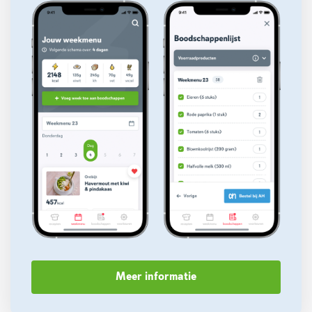
Meer informatie