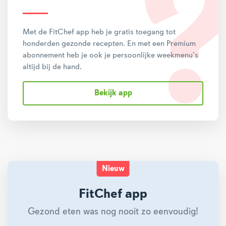
Met de FitChef app heb je gratis toegang tot
honderden gezonde recepten. En met een Premium
abonnement heb je ook je persoonlijke weekmenu’s
altijd bij de hand.
Bekijk app
Nieuw
FitChef app
Gezond eten was nog nooit zo eenvoudig!