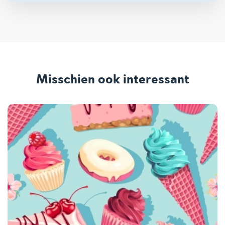
Misschien ook interessant