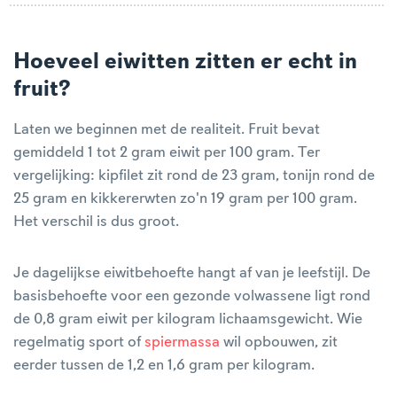
Hoeveel eiwitten zitten er echt in
fruit?
Laten we beginnen met de realiteit. Fruit bevat
gemiddeld 1 tot 2 gram eiwit per 100 gram. Ter
vergelijking: kipfilet zit rond de 23 gram, tonijn rond de
25 gram en kikkererwten zo'n 19 gram per 100 gram.
Het verschil is dus groot.
Je dagelijkse eiwitbehoefte hangt af van je leefstijl. De
basisbehoefte voor een gezonde volwassene ligt rond
de 0,8 gram eiwit per kilogram lichaamsgewicht. Wie
regelmatig sport of
spiermassa
wil opbouwen, zit
eerder tussen de 1,2 en 1,6 gram per kilogram.