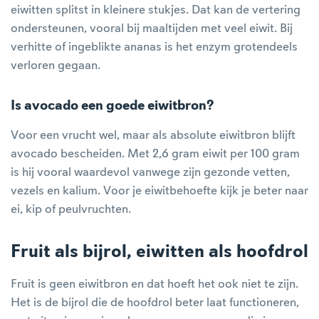
eiwitten splitst in kleinere stukjes. Dat kan de vertering
ondersteunen, vooral bij maaltijden met veel eiwit. Bij
verhitte of ingeblikte ananas is het enzym grotendeels
verloren gegaan.
Is avocado een goede eiwitbron?
Voor een vrucht wel, maar als absolute eiwitbron blijft
avocado bescheiden. Met 2,6 gram eiwit per 100 gram
is hij vooral waardevol vanwege zijn gezonde vetten,
vezels en kalium. Voor je eiwitbehoefte kijk je beter naar
ei, kip of peulvruchten.
Fruit als bijrol, eiwitten als hoofdrol
Fruit is geen eiwitbron en dat hoeft het ook niet te zijn.
Het is de bijrol die de hoofdrol beter laat functioneren,