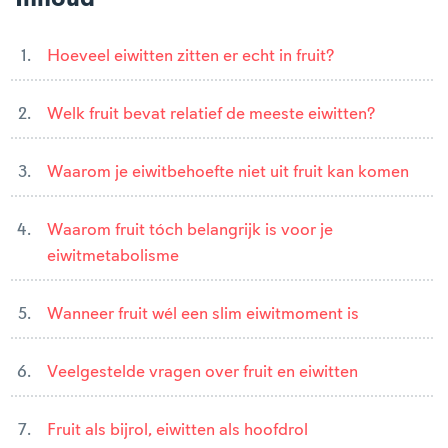
Hoeveel eiwitten zitten er echt in fruit?
Welk fruit bevat relatief de meeste eiwitten?
Waarom je eiwitbehoefte niet uit fruit kan komen
Waarom fruit tóch belangrijk is voor je
eiwitmetabolisme
Wanneer fruit wél een slim eiwitmoment is
Veelgestelde vragen over fruit en eiwitten
Fruit als bijrol, eiwitten als hoofdrol