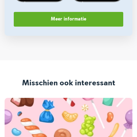
Meer informatie
Misschien ook interessant