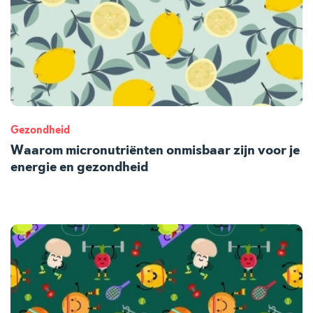
Gezondheid
Waarom micronutriënten onmisbaar zijn voor je
energie en gezondheid