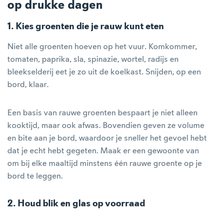
op drukke dagen
1. Kies groenten die je rauw kunt eten
Niet alle groenten hoeven op het vuur. Komkommer,
tomaten, paprika, sla, spinazie, wortel, radijs en
bleekselderij eet je zo uit de koelkast. Snijden, op een
bord, klaar.
Een basis van rauwe groenten bespaart je niet alleen
kooktijd, maar ook afwas. Bovendien geven ze volume
en bite aan je bord, waardoor je sneller het gevoel hebt
dat je echt hebt gegeten. Maak er een gewoonte van
om bij elke maaltijd minstens één rauwe groente op je
bord te leggen.
2. Houd blik en glas op voorraad