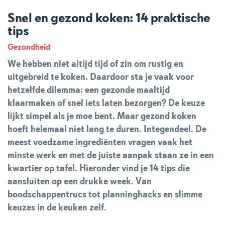
Snel en gezond koken: 14 praktische
tips
Gezondheid
We hebben niet altijd tijd of zin om rustig en
uitgebreid te koken. Daardoor sta je vaak voor
hetzelfde dilemma: een gezonde maaltijd
klaarmaken of snel iets laten bezorgen? De keuze
lijkt simpel als je moe bent. Maar gezond koken
hoeft helemaal niet lang te duren. Integendeel. De
meest voedzame ingrediënten vragen vaak het
minste werk en met de juiste aanpak staan ze in een
kwartier op tafel. Hieronder vind je 14 tips die
aansluiten op een drukke week. Van
boodschappentrucs tot planninghacks en slimme
keuzes in de keuken zelf.