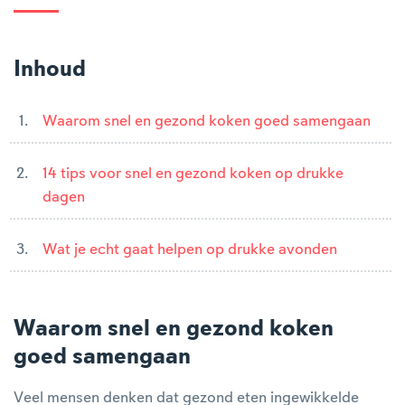
Inhoud
Waarom snel en gezond koken goed samengaan
14 tips voor snel en gezond koken op drukke
dagen
Wat je echt gaat helpen op drukke avonden
Waarom snel en gezond koken
goed samengaan
Veel mensen denken dat gezond eten ingewikkelde