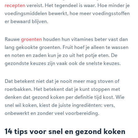
recepten
vereist. Het tegendeel is waar. Hoe minder je
voedingsmiddelen bewerkt, hoe meer voedingsstoffen
er bewaard blijven.
Rauwe
groenten
houden hun vitamines beter vast dan
lang gekookte groenten. Fruit hoef je alleen te wassen
en noten en zaden kun je zo uit het potje eten. De
gezondste keuzes zijn vaak ook de snelste keuzes.
Dat betekent niet dat je nooit meer mag stoven of
roerbakken. Het betekent dat je kunt stoppen met
denken dat gezond koken per definitie tijd kost. Wie
snel wil koken, kiest de juiste ingrediënten: vers,
onbewerkt en zonder veel voorbereiding.
14 tips voor snel en gezond koken