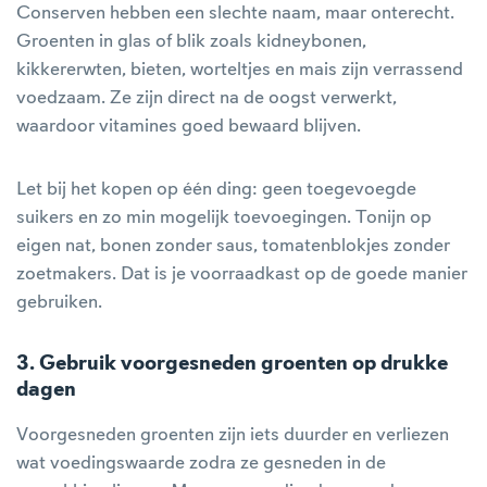
Conserven hebben een slechte naam, maar onterecht.
Groenten in glas of blik zoals kidneybonen,
kikkererwten, bieten, worteltjes en mais zijn verrassend
voedzaam. Ze zijn direct na de oogst verwerkt,
waardoor vitamines goed bewaard blijven.
Let bij het kopen op één ding: geen toegevoegde
suikers en zo min mogelijk toevoegingen. Tonijn op
eigen nat, bonen zonder saus, tomatenblokjes zonder
zoetmakers. Dat is je voorraadkast op de goede manier
gebruiken.
3. Gebruik voorgesneden groenten op drukke
dagen
Voorgesneden groenten zijn iets duurder en verliezen
wat voedingswaarde zodra ze gesneden in de