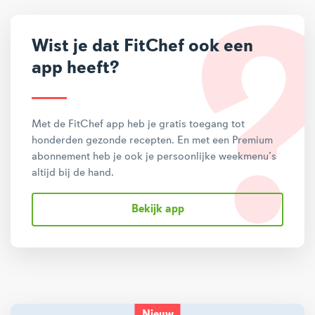
Wist je dat FitChef ook een
app heeft?
Met de FitChef app heb je gratis toegang tot
honderden gezonde recepten. En met een Premium
abonnement heb je ook je persoonlijke weekmenu’s
altijd bij de hand.
Bekijk app