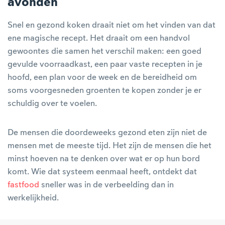
avonden
Snel en gezond koken draait niet om het vinden van dat
ene magische recept. Het draait om een handvol
gewoontes die samen het verschil maken: een goed
gevulde voorraadkast, een paar vaste recepten in je
hoofd, een plan voor de week en de bereidheid om
soms voorgesneden groenten te kopen zonder je er
schuldig over te voelen.
De mensen die doordeweeks gezond eten zijn niet de
mensen met de meeste tijd. Het zijn de mensen die het
minst hoeven na te denken over wat er op hun bord
komt. Wie dat systeem eenmaal heeft, ontdekt dat
fastfood
sneller was in de verbeelding dan in
werkelijkheid.