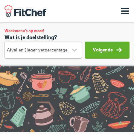
Weekmenu's op maat!
Wat is je doelstelling?
Volgende