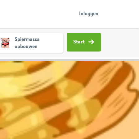
Inloggen
Spiermassa
Start
opbouwen