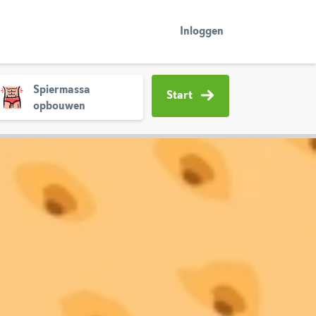
Inloggen
Spiermassa
Start
opbouwen