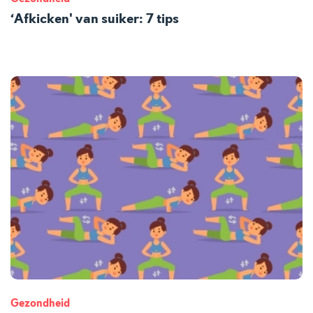
‘Afkicken' van suiker: 7 tips
Gezondheid