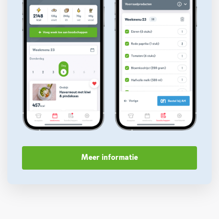
Meer informatie