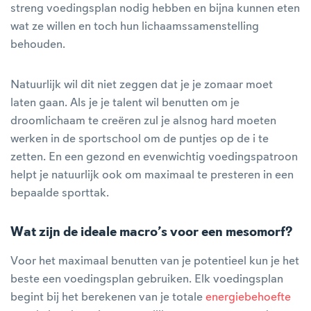
streng voedingsplan nodig hebben en bijna kunnen eten
wat ze willen en toch hun lichaamssamenstelling
behouden.
Natuurlijk wil dit niet zeggen dat je je zomaar moet
laten gaan. Als je je talent wil benutten om je
droomlichaam te creëren zul je alsnog hard moeten
werken in de sportschool om de puntjes op de i te
zetten. En een gezond en evenwichtig voedingspatroon
helpt je natuurlijk ook om maximaal te presteren in een
bepaalde sporttak.
Wat zijn de ideale macro’s voor een mesomorf?
Voor het maximaal benutten van je potentieel kun je het
beste een voedingsplan gebruiken. Elk voedingsplan
begint bij het berekenen van je totale
energiebehoefte