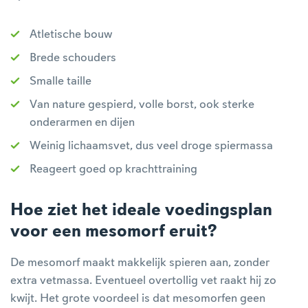
Atletische bouw
Brede schouders
Smalle taille
Van nature gespierd, volle borst, ook sterke
onderarmen en dijen
Weinig lichaamsvet, dus veel droge spiermassa
Reageert goed op krachttraining
Hoe ziet het ideale voedingsplan
voor een mesomorf eruit?
De mesomorf maakt makkelijk spieren aan, zonder
extra vetmassa. Eventueel overtollig vet raakt hij zo
kwijt. Het grote voordeel is dat mesomorfen geen