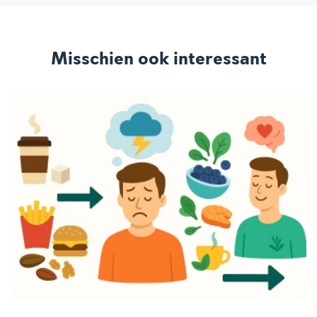
Misschien ook interessant