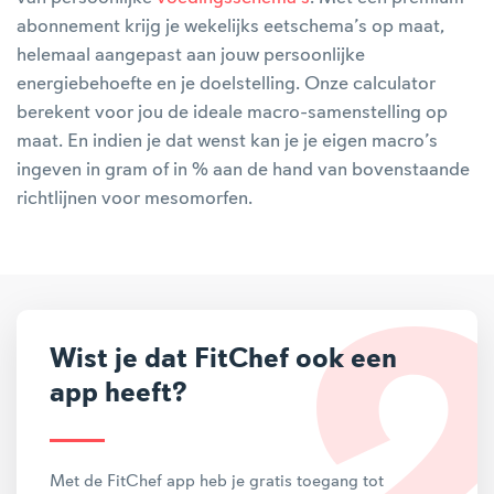
abonnement krijg je wekelijks eetschema’s op maat,
helemaal aangepast aan jouw persoonlijke
energiebehoefte en je doelstelling. Onze calculator
berekent voor jou de ideale macro-samenstelling op
maat. En indien je dat wenst kan je je eigen macro’s
ingeven in gram of in % aan de hand van bovenstaande
richtlijnen voor mesomorfen.
Wist je dat FitChef ook een
app heeft?
Met de FitChef app heb je gratis toegang tot