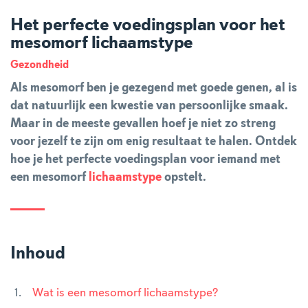
Het perfecte voedingsplan voor het
mesomorf lichaamstype
Gezondheid
Als mesomorf ben je gezegend met goede genen, al is
dat natuurlijk een kwestie van persoonlijke smaak.
Maar in de meeste gevallen hoef je niet zo streng
voor jezelf te zijn om enig resultaat te halen. Ontdek
hoe je het perfecte voedingsplan voor iemand met
een mesomorf
lichaamstype
opstelt.
Inhoud
Wat is een mesomorf lichaamstype?