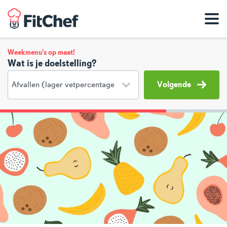
Weekmenu's op maat!
Wat is je doelstelling?
Volgende