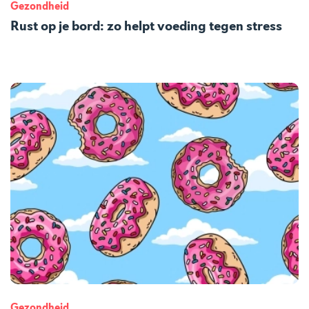
Gezondheid
Rust op je bord: zo helpt voeding tegen stress
Gezondheid