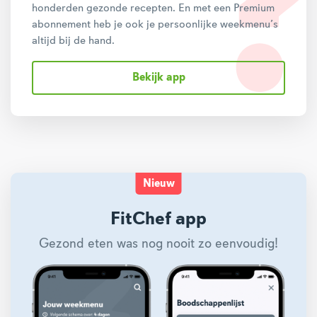
honderden gezonde recepten. En met een Premium
abonnement heb je ook je persoonlijke weekmenu’s
altijd bij de hand.
Bekijk app
Nieuw
FitChef app
Gezond eten was nog nooit zo eenvoudig!