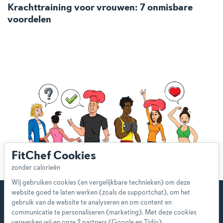
Krachttraining voor vrouwen: 7 onmisbare
voordelen
FitChef Cookies
Wij gebruiken cookies (en vergelijkbare technieken) om deze
website goed te laten werken (zoals de supportchat), om het
gebruik van de website te analyseren en om content en
communicatie te personaliseren (marketing). Met deze cookies
verwerken wij en onze 2 partners (Google en Tidio)