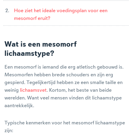
Hoe ziet het ideale voedingsplan voor een
mesomorf eruit?
Wat is een mesomorf
lichaamstype?
Een mesomorf is iemand die erg atletisch gebouwd is.
Mesomorfen hebben brede schouders en zijn erg
gespierd. Tegelijkertijd hebben ze een smalle taille en
weinig
lichaamsvet
. Kortom, het beste van beide
werelden. Want veel mensen vinden dit lichaamstype
aantrekkelijk.
Typische kenmerken voor het mesomorf lichaamstype
zijn: