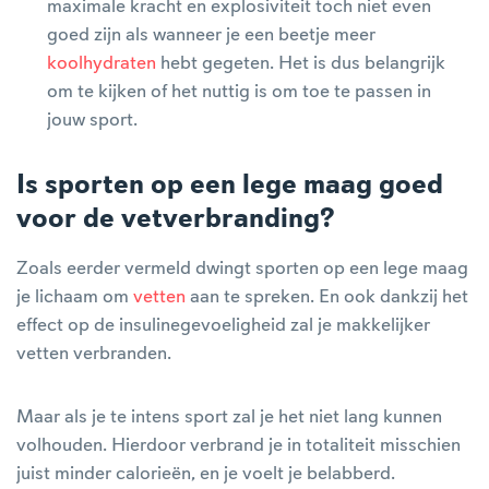
maximale kracht en explosiviteit toch niet even
goed zijn als wanneer je een beetje meer
koolhydraten
hebt gegeten. Het is dus belangrijk
om te kijken of het nuttig is om toe te passen in
jouw sport.
Is sporten op een lege maag goed
voor de vetverbranding?
Zoals eerder vermeld dwingt sporten op een lege maag
je lichaam om
vetten
aan te spreken. En ook dankzij het
effect op de insulinegevoeligheid zal je makkelijker
vetten verbranden.
Maar als je te intens sport zal je het niet lang kunnen
volhouden. Hierdoor verbrand je in totaliteit misschien
juist minder calorieën, en je voelt je belabberd.