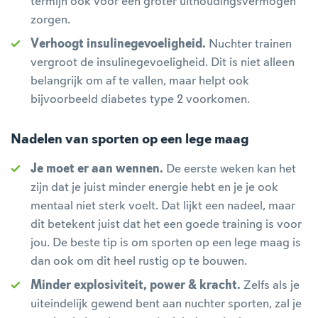
termijn ook voor een groter uithoudingsvermogen
zorgen.
Verhoogt insulinegevoeligheid.
Nuchter trainen
vergroot de insulinegevoeligheid. Dit is niet alleen
belangrijk om af te vallen, maar helpt ook
bijvoorbeeld diabetes type 2 voorkomen.
Nadelen van sporten op een lege maag
Je moet er aan wennen.
De eerste weken kan het
zijn dat je juist minder energie hebt en je je ook
mentaal niet sterk voelt. Dat lijkt een nadeel, maar
dit betekent juist dat het een goede training is voor
jou. De beste tip is om sporten op een lege maag is
dan ook om dit heel rustig op te bouwen.
Minder explosiviteit, power & kracht.
Zelfs als je
uiteindelijk gewend bent aan nuchter sporten, zal je