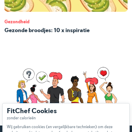
Gezondheid
Gezonde broodjes: 10 x inspiratie
FitChef Cookies
Wij gebruiken cookies (en vergelijkbare technieken) om deze