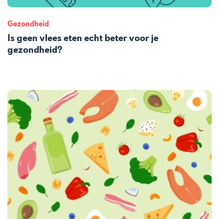
Gezondheid
Is geen vlees eten echt beter voor je
gezondheid?