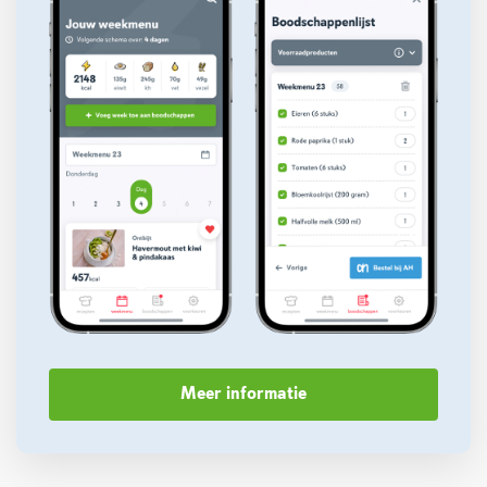
Meer informatie