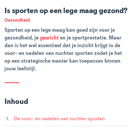
Is sporten op een lege maag gezond?
Gezondheid
Sporten op een lege maag kan goed zijn voor je
gezondheid, je
gewicht
en je sportprestatie. Maar
dan is het wel essentieel dat je inzicht krijgt in de
voor- en nadelen van nuchter sporten zodat je het
op een strategische manier kan toepassen binnen
jouw leefstijl.
Inhoud
De voor- en nadelen van nuchter sporten