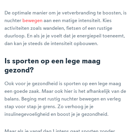
De optimale manier om je vetverbranding te boosten, is
nuchter
bewegen
aan een matige intensiteit. Kies
activiteiten zoals wandelen, fietsen of een rustige
duurloop. En als je je voelt dat je energiepeil toeneemt,
dan kan je steeds de intensiteit opbouwen.
Is sporten op een lege maag
gezond?
Ook voor je gezondheid is sporten op een lege maag
een goede zaak. Maar ook hier is het afhankelijk van de
balans. Beging met rustig nuchter bewegen en verleg
stap voor stap je grens. Zo verhoog je je
insulinegevoeligheid en boost je je gezondheid.
Maar als je vanaf dag 1 intens gaat sporten zonder