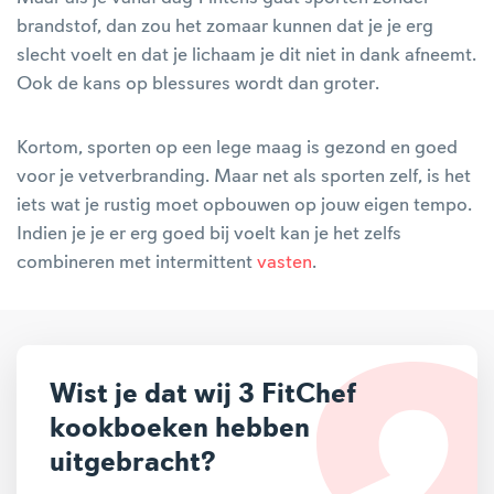
brandstof, dan zou het zomaar kunnen dat je je erg
slecht voelt en dat je lichaam je dit niet in dank afneemt.
Ook de kans op blessures wordt dan groter.
Kortom, sporten op een lege maag is gezond en goed
voor je vetverbranding. Maar net als sporten zelf, is het
iets wat je rustig moet opbouwen op jouw eigen tempo.
Indien je je er erg goed bij voelt kan je het zelfs
combineren met intermittent
vasten
.
Wist je dat wij 3 FitChef
kookboeken hebben
uitgebracht?