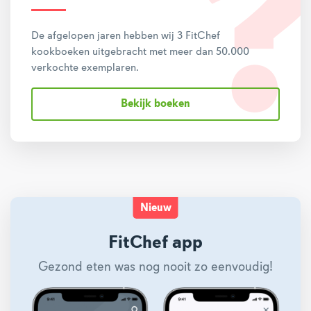
De afgelopen jaren hebben wij 3 FitChef
kookboeken uitgebracht met meer dan 50.000
verkochte exemplaren.
Bekijk boeken
Nieuw
FitChef app
Gezond eten was nog nooit zo eenvoudig!