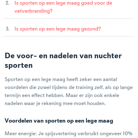
Is sporten op een lege maag goed voor de
vetverbranding?
Is sporten op een lege maag gezond?
De voor- en nadelen van nuchter
sporten
Sporten op een lege maag heeft zeker een aantal
voordelen die zowel tijdens de training zelf, als op lange
termijn een effect hebben. Maar er zijn ook enkele
nadelen waar je rekening mee moet houden.
Voordelen van sporten op een lege maag
Meer energie: Je spijsvertering verbruikt ongeveer 10%