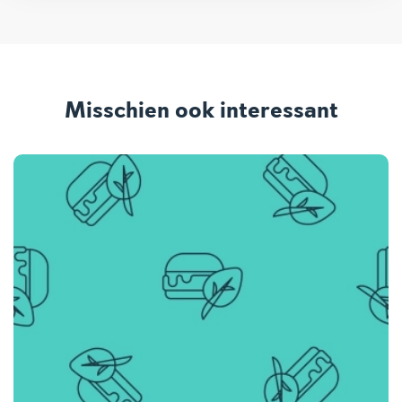
Misschien ook interessant