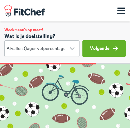
Weekmenu's op maat!
Wat is je doelstelling?
Volgende