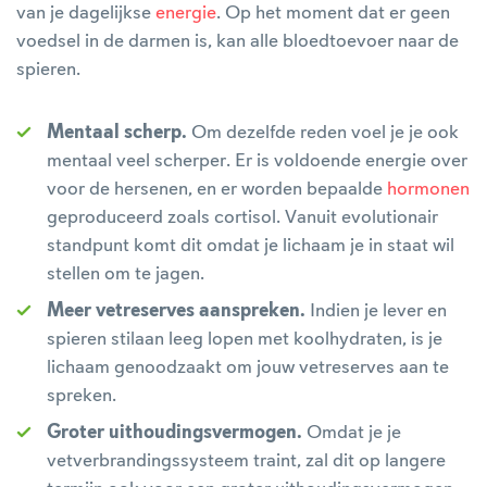
van je dagelijkse
energie
. Op het moment dat er geen
voedsel in de darmen is, kan alle bloedtoevoer naar de
spieren.
Mentaal scherp.
Om dezelfde reden voel je je ook
mentaal veel scherper. Er is voldoende energie over
voor de hersenen, en er worden bepaalde
hormonen
geproduceerd zoals cortisol. Vanuit evolutionair
standpunt komt dit omdat je lichaam je in staat wil
stellen om te jagen.
Meer vetreserves aanspreken.
Indien je lever en
spieren stilaan leeg lopen met koolhydraten, is je
lichaam genoodzaakt om jouw vetreserves aan te
spreken.
Groter uithoudingsvermogen.
Omdat je je
vetverbrandingssysteem traint, zal dit op langere