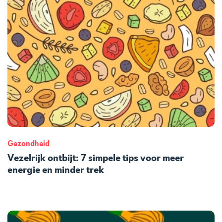
Gezondheid
Vezelrijk ontbijt: 7 simpele tips voor meer
energie en minder trek