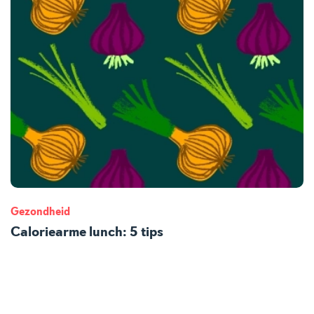
Gezondheid
Caloriearme lunch: 5 tips