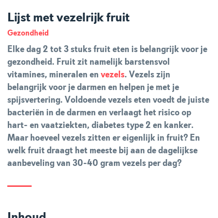
Lijst met vezelrijk fruit
Gezondheid
Elke dag 2 tot 3 stuks fruit eten is belangrijk voor je
gezondheid. Fruit zit namelijk barstensvol
vitamines, mineralen en
vezels
. Vezels zijn
belangrijk voor je darmen en helpen je met je
spijsvertering. Voldoende vezels eten voedt de juiste
bacteriën in de darmen en verlaagt het risico op
hart- en vaatziekten, diabetes type 2 en kanker.
Maar hoeveel vezels zitten er eigenlijk in fruit? En
welk fruit draagt het meeste bij aan de dagelijkse
aanbeveling van 30-40 gram vezels per dag?
Inhoud