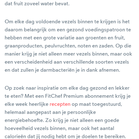
dat fruit zoveel water bevat.
Om elke dag voldoende vezels binnen te krijgen is het
daarom belangrijk om een gezond voedingspatroon te
hebben met een grote variatie aan groenten en fruit,
graanproducten, peulvruchten, noten en zaden. Op die
manier krijg je niet alleen meer vezels binnen, maar ook
een verscheidenheid aan verschillende soorten vezels
en dat zullen je darmbacteriën je in dank afnemen.
Op zoek naar inspiratie om elke dag gezond en lekker
te eten? Met een FitChef Premium abonnement krijg je
elke week heerlijke
recepten
op maat toegestuurd,
helemaal aangepast aan je persoonlijke
energiebehoefte. Zo krijg je niet alleen een goede
hoeveelheid vezels binnen, maar ook het aantal
calorieën dat jij nodig hebt om je doelen te bereiken.