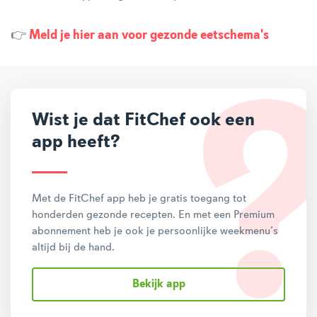
👉
Meld je hier aan voor gezonde eetschema's
Wist je dat FitChef ook een
app heeft?
Met de FitChef app heb je gratis toegang tot
honderden gezonde recepten. En met een Premium
abonnement heb je ook je persoonlijke weekmenu’s
altijd bij de hand.
Bekijk app