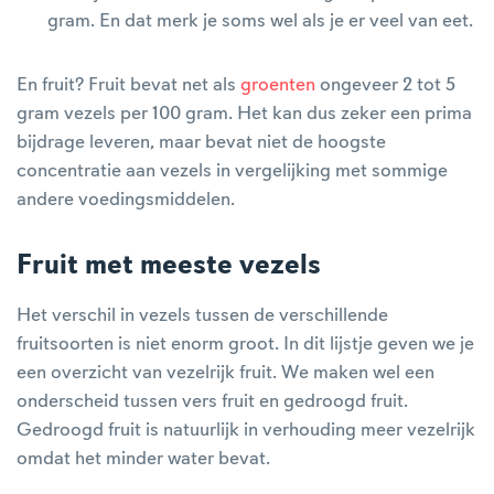
gram. En dat merk je soms wel als je er veel van eet.
En fruit? Fruit bevat net als
groenten
ongeveer 2 tot 5
gram vezels per 100 gram. Het kan dus zeker een prima
bijdrage leveren, maar bevat niet de hoogste
concentratie aan vezels in vergelijking met sommige
andere voedingsmiddelen.
Fruit met meeste vezels
Het verschil in vezels tussen de verschillende
fruitsoorten is niet enorm groot. In dit lijstje geven we je
een overzicht van vezelrijk fruit. We maken wel een
onderscheid tussen vers fruit en gedroogd fruit.
Gedroogd fruit is natuurlijk in verhouding meer vezelrijk
omdat het minder water bevat.