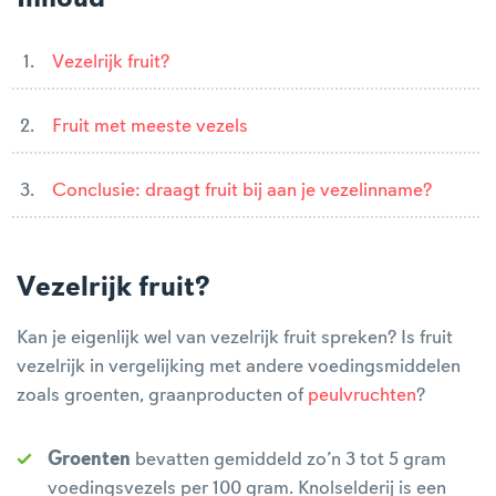
Vezelrijk fruit?
Fruit met meeste vezels
Conclusie: draagt fruit bij aan je vezelinname?
Vezelrijk fruit?
Kan je eigenlijk wel van vezelrijk fruit spreken? Is fruit
vezelrijk in vergelijking met andere voedingsmiddelen
zoals groenten, graanproducten of
peulvruchten
?
Groenten
bevatten gemiddeld zo’n 3 tot 5 gram
voedingsvezels per 100 gram. Knolselderij is een