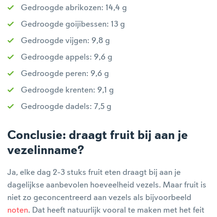
Gedroogde abrikozen: 14,4 g
Gedroogde goijibessen: 13 g
Gedroogde vijgen: 9,8 g
Gedroogde appels: 9,6 g
Gedroogde peren: 9,6 g
Gedroogde krenten: 9,1 g
Gedroogde dadels: 7,5 g
Conclusie: draagt fruit bij aan je
vezelinname?
Ja, elke dag 2-3 stuks fruit eten draagt bij aan je
dagelijkse aanbevolen hoeveelheid vezels. Maar fruit is
niet zo geconcentreerd aan vezels als bijvoorbeeld
noten
. Dat heeft natuurlijk vooral te maken met het feit