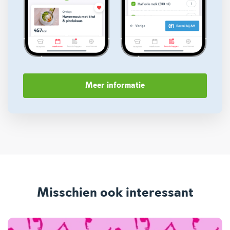
Meer informatie
Misschien ook interessant