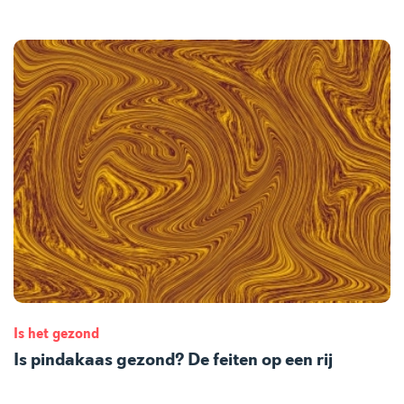
Is het gezond
Is pindakaas gezond? De feiten op een rij