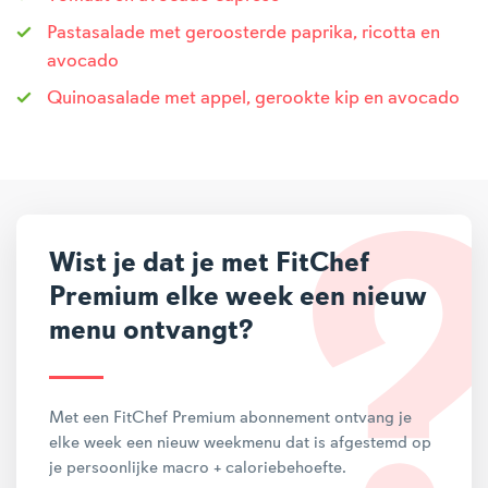
Pastasalade met geroosterde paprika, ricotta en
avocado
Quinoasalade met appel, gerookte kip en avocado
Wist je dat je met FitChef
Premium elke week een nieuw
menu ontvangt?
Met een FitChef Premium abonnement ontvang je
elke week een nieuw weekmenu dat is afgestemd op
je persoonlijke macro + caloriebehoefte.