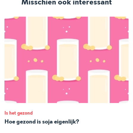
Misschien ook interessant
Is het gezond
Hoe gezond is soja eigenlijk?