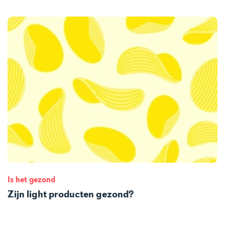
Is het gezond
Zijn light producten gezond?