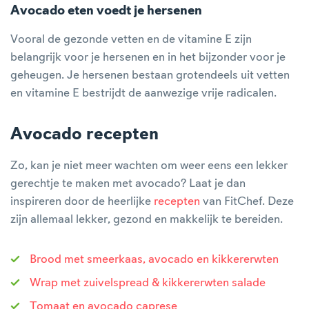
Avocado eten voedt je hersenen
Vooral de gezonde vetten en de vitamine E zijn
belangrijk voor je hersenen en in het bijzonder voor je
geheugen. Je hersenen bestaan grotendeels uit vetten
en vitamine E bestrijdt de aanwezige vrije radicalen.
Avocado recepten
Zo, kan je niet meer wachten om weer eens een lekker
gerechtje te maken met avocado? Laat je dan
inspireren door de heerlijke
recepten
van FitChef. Deze
zijn allemaal lekker, gezond en makkelijk te bereiden.
Brood met smeerkaas, avocado en kikkererwten
Wrap met zuivelspread & kikkererwten salade
Tomaat en avocado caprese