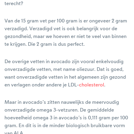
terecht?
Van de 15 gram vet per 100 gram is er ongeveer 2 gram
verzadigd. Verzadigd vet is ook belangrijk voor de
gezondheid, maar we hoeven er niet te veel van binnen
te krijgen. Die 2 gram is dus perfect.
De overige vetten in avocado zijn vooral enkelvoudig
onverzadigde vetten, met name oliezuur. Dat is goed,
want onverzadigde vetten in het algemeen zijn gezond
en verlagen onder andere je LDL-
cholesterol
.
Maar in avocado’s zitten nauwelijks de meervoudig
onverzadigde omega 3-vetzuren. De gemiddelde
hoeveelheid omega 3 in avocado’s is 0,111 gram per 100
gram. En dit is in de minder biologisch bruikbare vorm
van ALA.