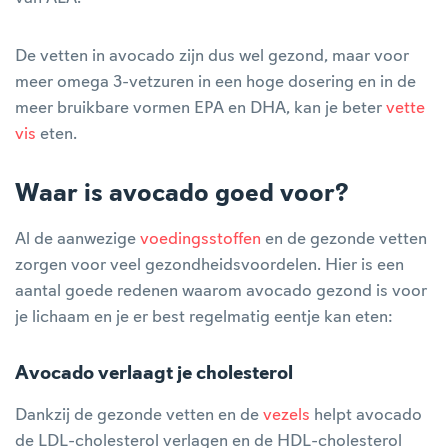
De vetten in avocado zijn dus wel gezond, maar voor
meer omega 3-vetzuren in een hoge dosering en in de
meer bruikbare vormen EPA en DHA, kan je beter
vette
vis
eten.
Waar is avocado goed voor?
Al de aanwezige
voedingsstoffen
en de gezonde vetten
zorgen voor veel gezondheidsvoordelen. Hier is een
aantal goede redenen waarom avocado gezond is voor
je lichaam en je er best regelmatig eentje kan eten:
Avocado verlaagt je cholesterol
Dankzij de gezonde vetten en de
vezels
helpt avocado
de LDL-cholesterol verlagen en de HDL-cholesterol