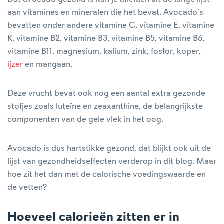
aan vitamines en mineralen die het bevat. Avocado’s
bevatten onder andere vitamine C, vitamine E, vitamine
K, vitamine B2, vitamine B3, vitamine B5, vitamine B6,
vitamine B11, magnesium, kalium, zink, fosfor, koper,
ijzer
en mangaan.
Deze vrucht bevat ook nog een aantal extra gezonde
stofjes zoals luteïne en zeaxanthine, de belangrijkste
componenten van de gele vlek in het oog.
Avocado is dus hartstikke gezond, dat blijkt ook uit de
lijst van gezondheidseffecten verderop in dit blog. Maar
hoe zit het dan met de calorische voedingswaarde en
de vetten?
Hoeveel calorieën zitten er in