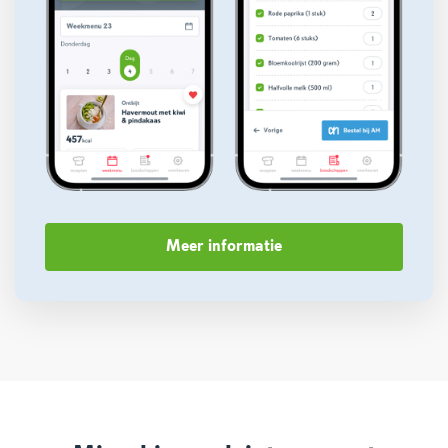
Meer informatie