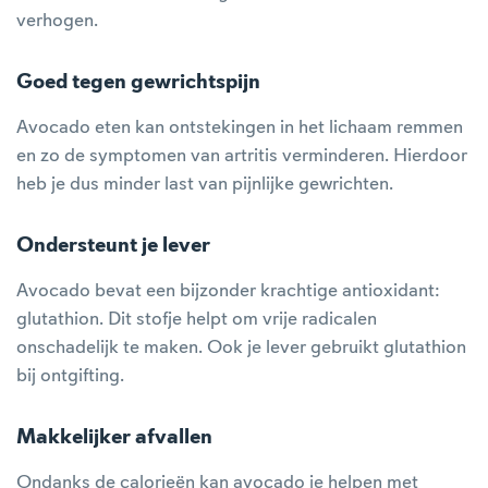
verhogen.
Goed tegen gewrichtspijn
Avocado eten kan ontstekingen in het lichaam remmen
en zo de symptomen van artritis verminderen. Hierdoor
heb je dus minder last van pijnlijke gewrichten.
Ondersteunt je lever
Avocado bevat een bijzonder krachtige antioxidant:
glutathion. Dit stofje helpt om vrije radicalen
onschadelijk te maken. Ook je lever gebruikt glutathion
bij ontgifting.
Makkelijker afvallen
Ondanks de calorieën kan avocado je helpen met