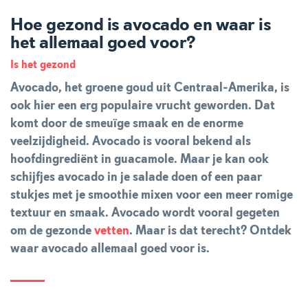
Hoe gezond is avocado en waar is
het allemaal goed voor?
Is het gezond
Avocado, het groene goud uit Centraal-Amerika, is
ook hier een erg populaire vrucht geworden. Dat
komt door de smeuïge smaak en de enorme
veelzijdigheid. Avocado is vooral bekend als
hoofdingrediënt in guacamole. Maar je kan ook
schijfjes avocado in je salade doen of een paar
stukjes met je smoothie mixen voor een meer romige
textuur en smaak. Avocado wordt vooral gegeten
om de gezonde
vetten
. Maar is dat terecht? Ontdek
waar avocado allemaal goed voor is.