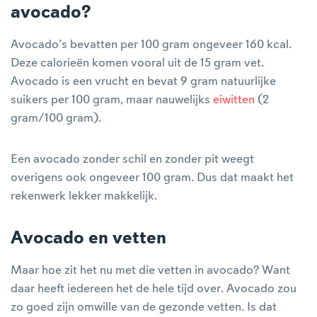
avocado?
Avocado’s bevatten per 100 gram ongeveer 160 kcal.
Deze calorieën komen vooral uit de 15 gram vet.
Avocado is een vrucht en bevat 9 gram natuurlijke
suikers per 100 gram, maar nauwelijks
eiwitten
(2
gram/100 gram).
Een avocado zonder schil en zonder pit weegt
overigens ook ongeveer 100 gram. Dus dat maakt het
rekenwerk lekker makkelijk.
Avocado en vetten
Maar hoe zit het nu met die vetten in avocado? Want
daar heeft iedereen het de hele tijd over. Avocado zou
zo goed zijn omwille van de gezonde vetten. Is dat