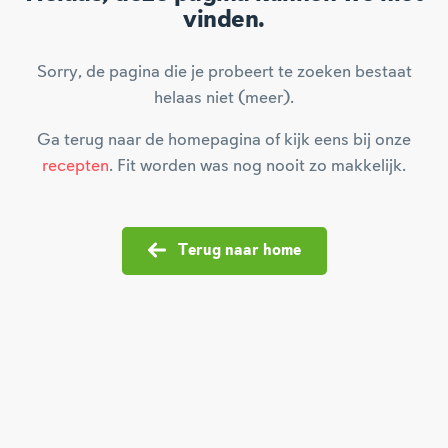
vinden.
Sorry, de pagina die je probeert te zoeken bestaat
helaas niet (meer).
Ga terug naar de homepagina of kijk eens bij onze
recepten
. Fit worden was nog nooit zo makkelijk.
Terug naar home