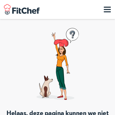
Helaas, deze pagina kunnen we niet