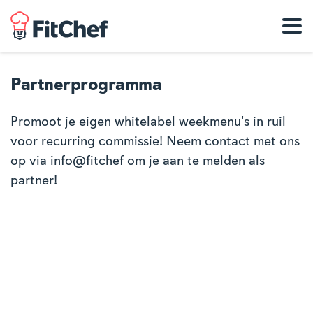
Partnerprogramma
Promoot je eigen whitelabel weekmenu's in ruil
voor recurring commissie! Neem contact met ons
op via info@fitchef om je aan te melden als
partner!