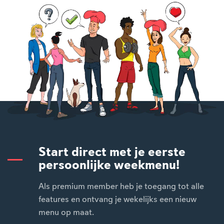
Start direct met je eerste
persoonlijke weekmenu!
Als premium member heb je toegang tot alle
features en ontvang je wekelijks een nieuw
menu op maat.