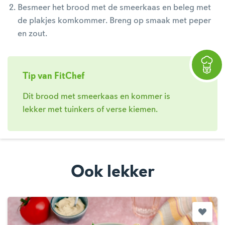
Besmeer het brood met de smeerkaas en beleg met
de plakjes komkommer. Breng op smaak met peper
en zout.
Tip van FitChef
Dit brood met smeerkaas en kommer is
lekker met tuinkers of verse kiemen.
Ook lekker