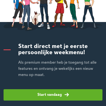
Start direct met je eerste
persoonlijke weekmenu!
Als premium member heb je toegang tot alle
features en ontvang je wekelijks een nieuw
menu op maat.
Start vandaag