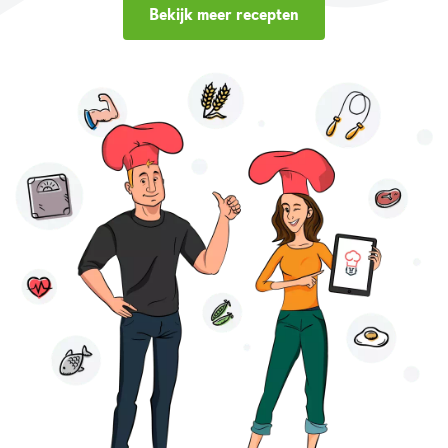
Bekijk meer recepten