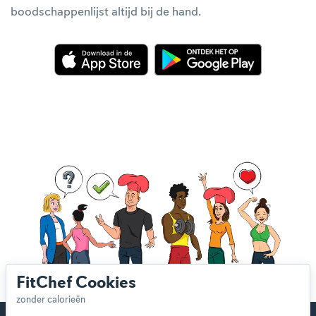
boodschappenlijst altijd bij de hand.
FitChef Cookies