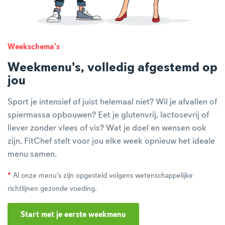
Weekschema's
Weekmenu's, volledig afgestemd op
jou
Sport je intensief of juist helemaal niet? Wil je afvallen of
spiermassa opbouwen? Eet je glutenvrij, lactosevrij of
liever zonder vlees of vis? Wat je doel en wensen ook
zijn, FitChef stelt voor jou elke week opnieuw het ideale
menu samen.
*
Al onze menu's zijn opgesteld volgens wetenschappelijke
richtlijnen gezonde voeding.
Start met je eerste weekmenu