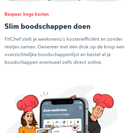
Bespaar hoge kosten
Slim boodschappen doen
FitChef stelt je weekmenu's kostenefficiënt en zonder
restjes samen. Genereer met één druk op de knop een
overzichtelijke boodschappenlijst en bestel al je
boodschappen eventueel zelfs direct online.