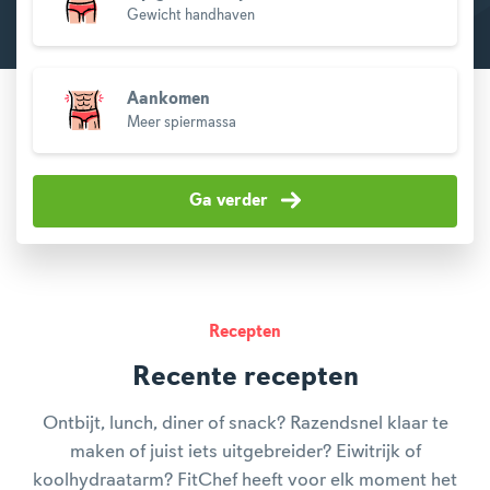
Gewicht handhaven
Aankomen
Meer spiermassa
Ga verder
Recepten
Recente recepten
Ontbijt, lunch, diner of snack? Razendsnel klaar te
maken of juist iets uitgebreider? Eiwitrijk of
koolhydraatarm? FitChef heeft voor elk moment het