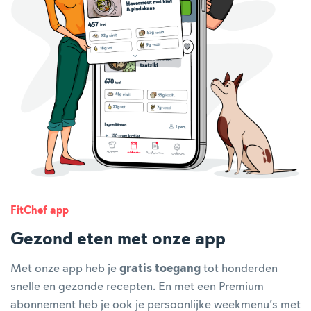
FitChef app
Gezond eten met onze app
Met onze app heb je
gratis toegang
tot honderden
snelle en gezonde recepten. En met een Premium
abonnement heb je ook je persoonlijke weekmenu’s met