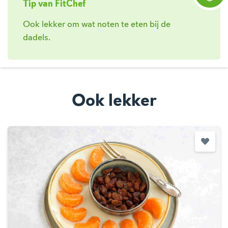
Tip van FitChef
Ook lekker om wat noten te eten bij de
dadels.
Ook lekker