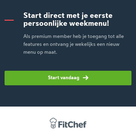
Start direct met je eerste
persoonlijke weekmenu!
Als premium member heb je toegang tot alle
features en ontvang je wekelijks een nieuw
menu op maat.
Start vandaag