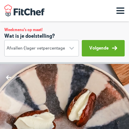
Weekmenu's op maat!
Wat is je doelstelling?
Volgende