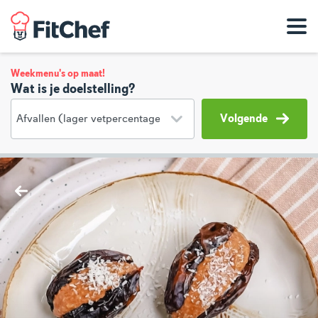
Weekmenu's op maat!
Wat is je doelstelling?
Volgende