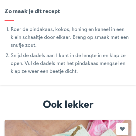
Zo maak je dit recept
Roer de pindakaas, kokos, honing en kaneel in een
klein schaaltje door elkaar. Breng op smaak met een
snufje zout.
Snijd de dadels aan 1 kant in de lengte in en klap ze
open. Vul de dadels met het pindakaas mengsel en
klap ze weer een beetje dicht.
Ook lekker