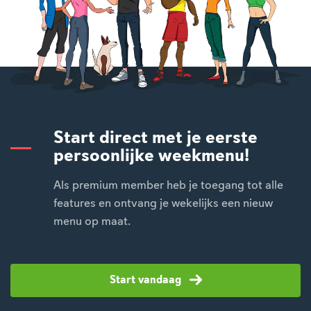
Start direct met je eerste
persoonlijke weekmenu!
Als premium member heb je toegang tot alle
features en ontvang je wekelijks een nieuw
menu op maat.
Start vandaag