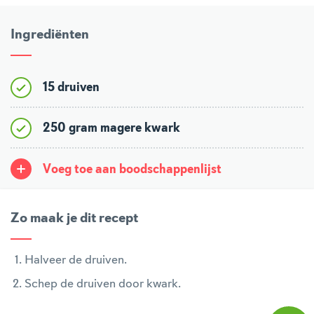
Ingrediënten
15 druiven
250 gram magere kwark
Voeg toe aan boodschappenlijst
Zo maak je dit recept
Halveer de druiven.
Schep de druiven door kwark.