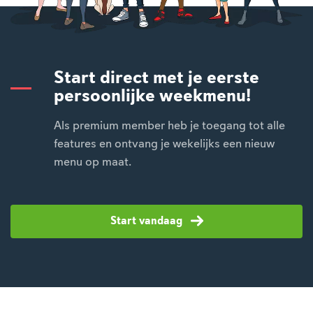
Start direct met je eerste
persoonlijke weekmenu!
Als premium member heb je toegang tot alle
features en ontvang je wekelijks een nieuw
menu op maat.
Start vandaag