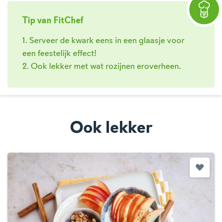
Tip van FitChef
1. Serveer de kwark eens in een glaasje voor
een feestelijk effect!
2. Ook lekker met wat rozijnen eroverheen.
Ook lekker