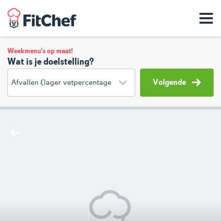
Weekmenu's op maat!
Wat is je doelstelling?
Volgende