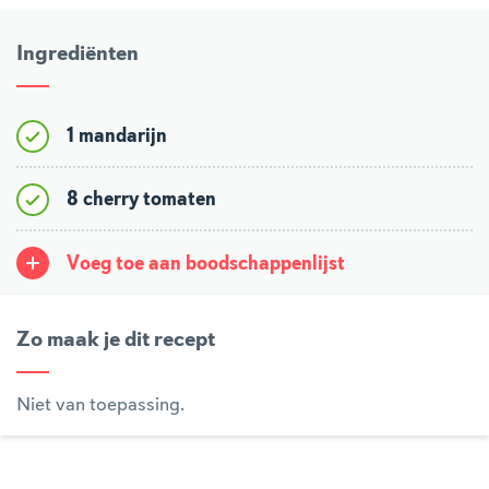
Ingrediënten
1 mandarijn
8 cherry tomaten
Voeg toe aan boodschappenlijst
Zo maak je dit recept
Niet van toepassing.