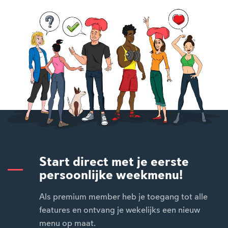
Start direct met je eerste
persoonlijke weekmenu!
Als premium member heb je toegang tot alle
features en ontvang je wekelijks een nieuw
menu op maat.