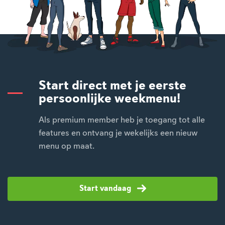
Start direct met je eerste
persoonlijke weekmenu!
Als premium member heb je toegang tot alle
features en ontvang je wekelijks een nieuw
menu op maat.
Start vandaag