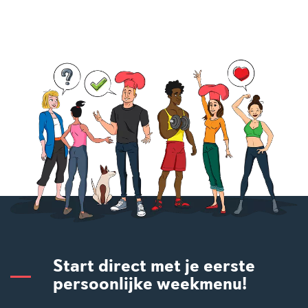
Start direct met je eerste
persoonlijke weekmenu!