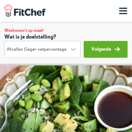
Weekmenu's op maat!
Wat is je doelstelling?
Volgende