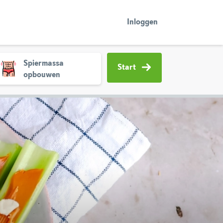
Inloggen
Spiermassa
Start
opbouwen