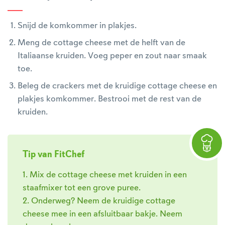
Snijd de komkommer in plakjes.
Meng de cottage cheese met de helft van de
Italiaanse kruiden. Voeg peper en zout naar smaak
toe.
Beleg de crackers met de kruidige cottage cheese en
plakjes komkommer. Bestrooi met de rest van de
kruiden.
Tip van FitChef
1. Mix de cottage cheese met kruiden in een
staafmixer tot een grove puree.
2. Onderweg? Neem de kruidige cottage
cheese mee in een afsluitbaar bakje. Neem