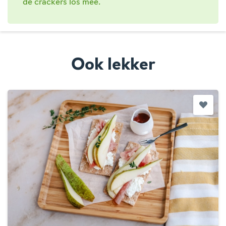
de crackers los mee.
Ook lekker