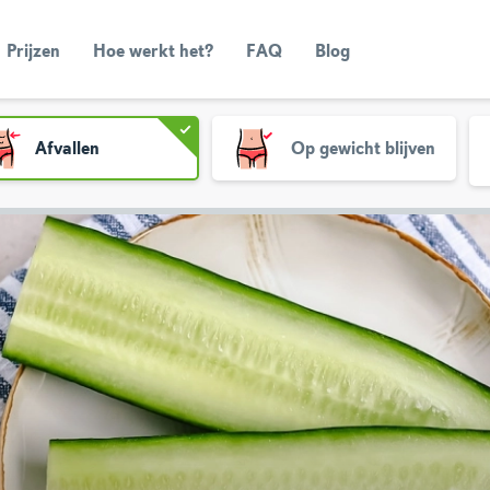
Prijzen
Hoe werkt het?
FAQ
Blog
Afvallen
Op gewicht blijven