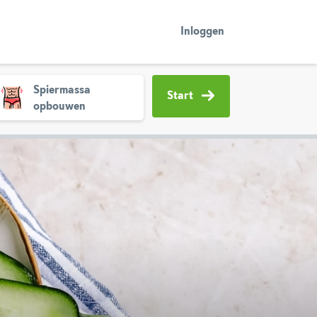
Inloggen
Spiermassa
Start
opbouwen