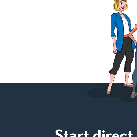
Start direct