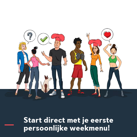
Start direct met je eerste
persoonlijke weekmenu!