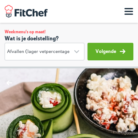
Weekmenu's op maat!
Wat is je doelstelling?
Volgende