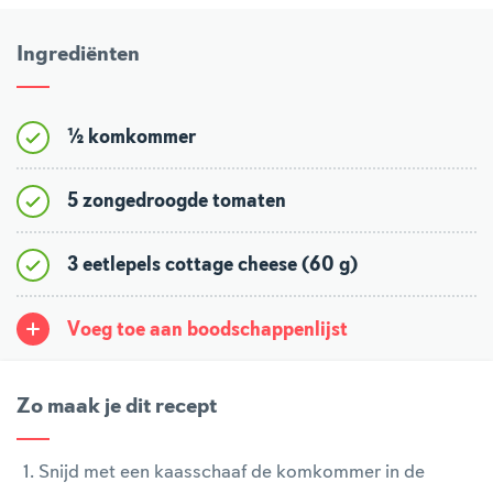
Ingrediënten
½ komkommer
5 zongedroogde tomaten
3 eetlepels cottage cheese (60 g)
Voeg toe aan boodschappenlijst
Zo maak je dit recept
Snijd met een kaasschaaf de komkommer in de