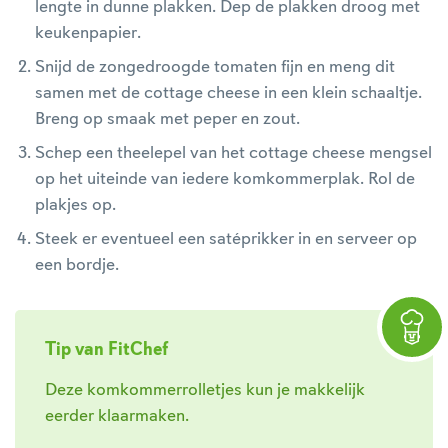
lengte in dunne plakken. Dep de plakken droog met
keukenpapier.
Snijd de zongedroogde tomaten fijn en meng dit
samen met de cottage cheese in een klein schaaltje.
Breng op smaak met peper en zout.
Schep een theelepel van het cottage cheese mengsel
op het uiteinde van iedere komkommerplak. Rol de
plakjes op.
Steek er eventueel een satéprikker in en serveer op
een bordje.
Tip van FitChef
Deze komkommerrolletjes kun je makkelijk
eerder klaarmaken.