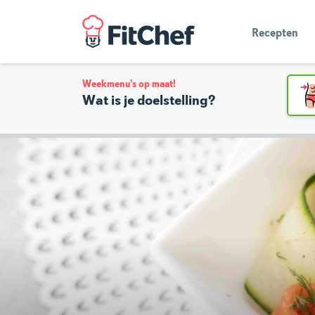
Recepten
Weekmenu's op maat!
Wat is je doelstelling?