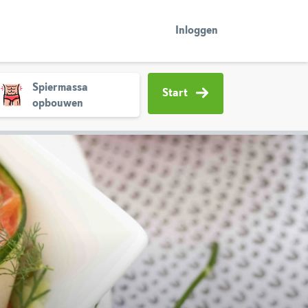
Inloggen
Spiermassa
Start
opbouwen