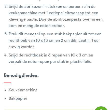
Snijd de abrikozen in stukken en pureer ze in de
keukenmachine met 1 eetlepel citroensap tot een
kleverige pasta. Doe de abrikozenpasta over in een
kom en meng de noten erdoor.
Druk dit mengsel op een stuk bakpapier uit tot een
rechthoek van 10 x 18 cm en 2 cm dik. Laat in 1 uur
stevig worden.
Snijd de rechthoek in 6 repen van 10 x 3 cm en
verpak de notenrepen per stuk in plastic folie.
Benodigdheden
:
Keukenmachine
Bakpapier