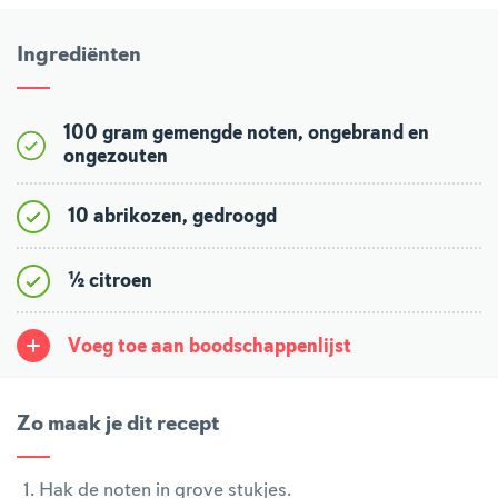
Ingrediënten
100 gram gemengde noten, ongebrand en
ongezouten
10 abrikozen, gedroogd
½ citroen
Voeg toe aan boodschappenlijst
Zo maak je dit recept
Hak de noten in grove stukjes.