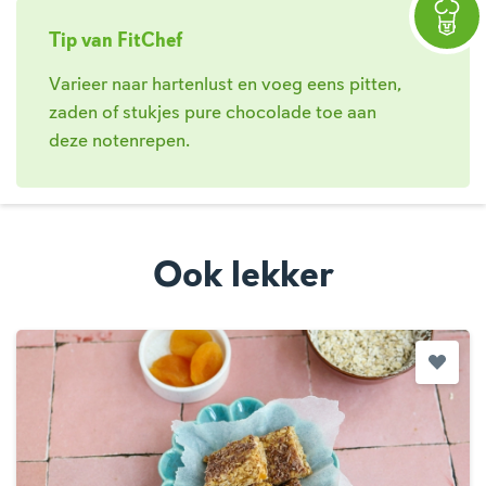
Tip van FitChef
Varieer naar hartenlust en voeg eens pitten,
zaden of stukjes pure chocolade toe aan
deze notenrepen.
Ook lekker