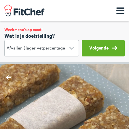
Weekmenu's op maat!
Wat is je doelstelling?
Volgende