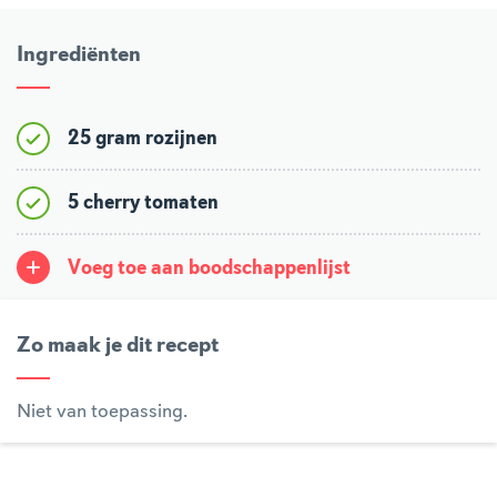
Ingrediënten
25 gram rozijnen
5 cherry tomaten
Voeg toe aan boodschappenlijst
Zo maak je dit recept
Niet van toepassing.