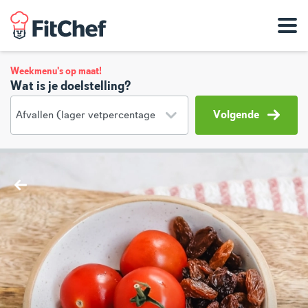
Weekmenu's op maat!
Wat is je doelstelling?
Volgende