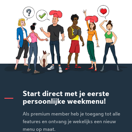
Start direct met je eerste
persoonlijke weekmenu!
Als premium member heb je toegang tot alle
features en ontvang je wekelijks een nieuw
menu op maat.