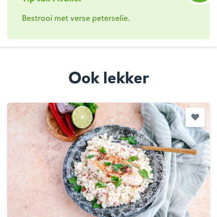
Bestrooi met verse peterselie.
Ook lekker