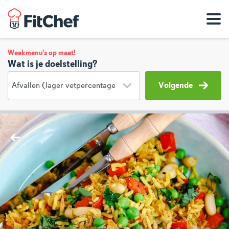
Weekmenu's op maat!
Wat is je doelstelling?
Volgende