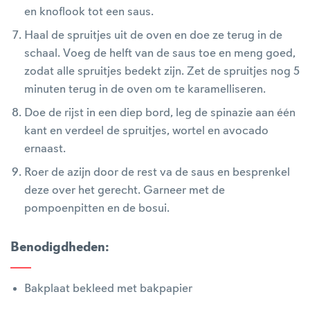
en knoflook tot een saus.
Haal de spruitjes uit de oven en doe ze terug in de
schaal. Voeg de helft van de saus toe en meng goed,
zodat alle spruitjes bedekt zijn. Zet de spruitjes nog 5
minuten terug in de oven om te karamelliseren.
Doe de rijst in een diep bord, leg de spinazie aan één
kant en verdeel de spruitjes, wortel en avocado
ernaast.
Roer de azijn door de rest va de saus en besprenkel
deze over het gerecht. Garneer met de
pompoenpitten en de bosui.
Benodigdheden
:
Bakplaat bekleed met bakpapier