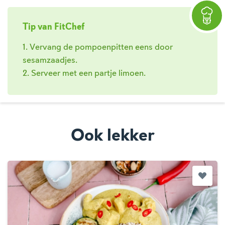
Tip van FitChef
1. Vervang de pompoenpitten eens door
sesamzaadjes.
2. Serveer met een partje limoen.
Ook lekker