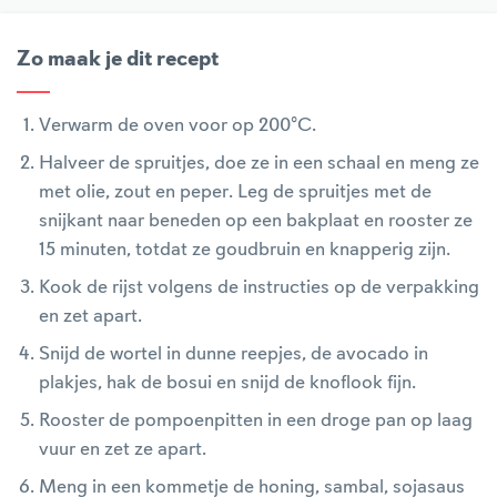
Zo maak je dit recept
Verwarm de oven voor op 200°C.
Halveer de spruitjes, doe ze in een schaal en meng ze
met olie, zout en peper. Leg de spruitjes met de
snijkant naar beneden op een bakplaat en rooster ze
15 minuten, totdat ze goudbruin en knapperig zijn.
Kook de rijst volgens de instructies op de verpakking
en zet apart.
Snijd de wortel in dunne reepjes, de avocado in
plakjes, hak de bosui en snijd de knoflook fijn.
Rooster de pompoenpitten in een droge pan op laag
vuur en zet ze apart.
Meng in een kommetje de honing, sambal, sojasaus