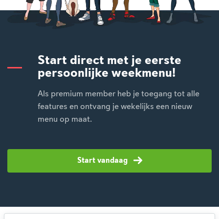
Start direct met je eerste
persoonlijke weekmenu!
Als premium member heb je toegang tot alle
features en ontvang je wekelijks een nieuw
menu op maat.
Start vandaag