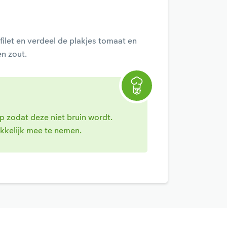
ilet en verdeel de plakjes tomaat en
n zout.
p zodat deze niet bruin wordt.
akkelijk mee te nemen.