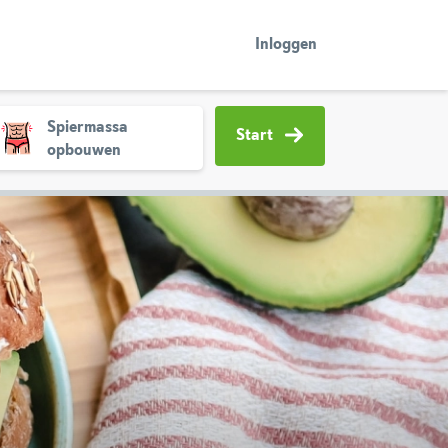
Inloggen
Spiermassa
Start
opbouwen