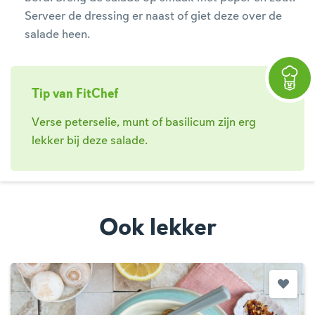
Serveer de dressing er naast of giet deze over de
salade heen.
Tip van FitChef
Verse peterselie, munt of basilicum zijn erg
lekker bij deze salade.
Ook lekker