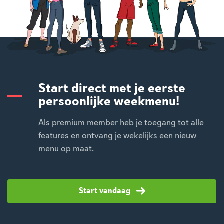
Start direct met je eerste
persoonlijke weekmenu!
Als premium member heb je toegang tot alle
features en ontvang je wekelijks een nieuw
menu op maat.
Start vandaag