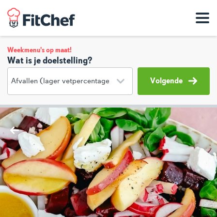
Weekmenu's op maat!
Wat is je doelstelling?
Volgende