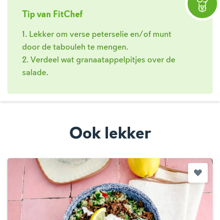
Tip van FitChef
1. Lekker om verse peterselie en/of munt
door de tabouleh te mengen.
2. Verdeel wat granaatappelpitjes over de
salade.
Ook lekker