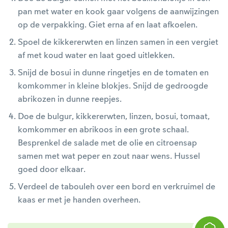
pan met water en kook gaar volgens de aanwijzingen
op de verpakking. Giet erna af en laat afkoelen.
Spoel de kikkererwten en linzen samen in een vergiet
af met koud water en laat goed uitlekken.
Snijd de bosui in dunne ringetjes en de tomaten en
komkommer in kleine blokjes. Snijd de gedroogde
abrikozen in dunne reepjes.
Doe de bulgur, kikkererwten, linzen, bosui, tomaat,
komkommer en abrikoos in een grote schaal.
Besprenkel de salade met de olie en citroensap
samen met wat peper en zout naar wens. Hussel
goed door elkaar.
Verdeel de tabouleh over een bord en verkruimel de
kaas er met je handen overheen.