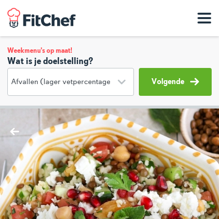
Weekmenu's op maat!
Wat is je doelstelling?
Volgende