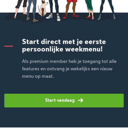
Start direct met je eerste
persoonlijke weekmenu!
Als premium member heb je toegang tot alle
features en ontvang je wekelijks een nieuw
menu op maat.
Start vandaag