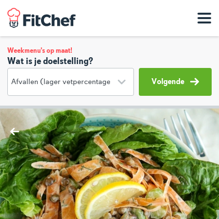
Weekmenu's op maat!
Wat is je doelstelling?
Volgende