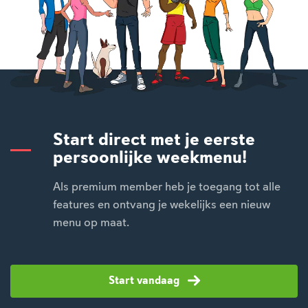
Start direct met je eerste
persoonlijke weekmenu!
Als premium member heb je toegang tot alle
features en ontvang je wekelijks een nieuw
menu op maat.
Start vandaag