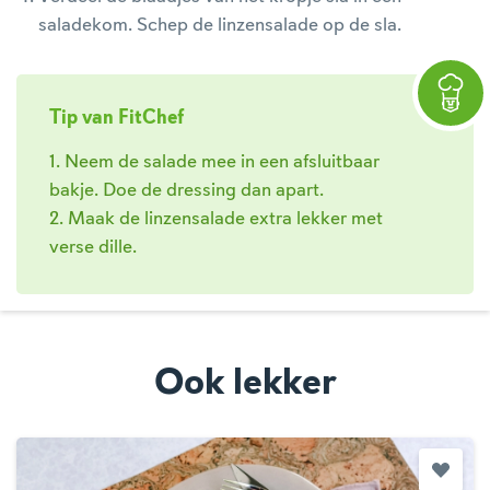
saladekom. Schep de linzensalade op de sla.
Tip van FitChef
1. Neem de salade mee in een afsluitbaar
bakje. Doe de dressing dan apart.
2. Maak de linzensalade extra lekker met
verse dille.
Ook lekker