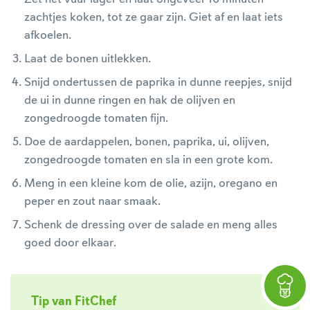
zachtjes koken, tot ze gaar zijn. Giet af en laat iets
afkoelen.
Laat de bonen uitlekken.
Snijd ondertussen de paprika in dunne reepjes, snijd
de ui in dunne ringen en hak de olijven en
zongedroogde tomaten fijn.
Doe de aardappelen, bonen, paprika, ui, olijven,
zongedroogde tomaten en sla in een grote kom.
Meng in een kleine kom de olie, azijn, oregano en
peper en zout naar smaak.
Schenk de dressing over de salade en meng alles
goed door elkaar.
Tip van FitChef