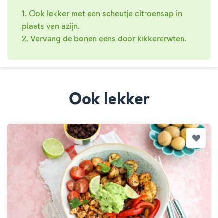
1. Ook lekker met een scheutje citroensap in
plaats van azijn.
2. Vervang de bonen eens door kikkererwten.
Ook lekker