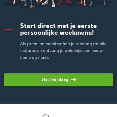
Start direct met je eerste
persoonlijke weekmenu!
Als premium member heb je toegang tot alle
features en ontvang je wekelijks een nieuw
menu op maat.
Start vandaag