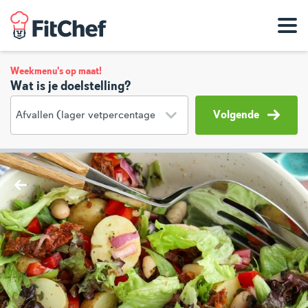
Weekmenu's op maat!
Wat is je doelstelling?
Volgende