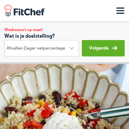
Weekmenu's op maat!
Wat is je doelstelling?
Volgende