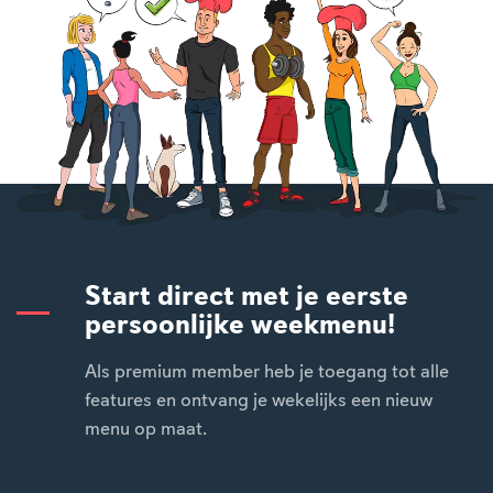
Start direct met je eerste
persoonlijke weekmenu!
Als premium member heb je toegang tot alle
features en ontvang je wekelijks een nieuw
menu op maat.