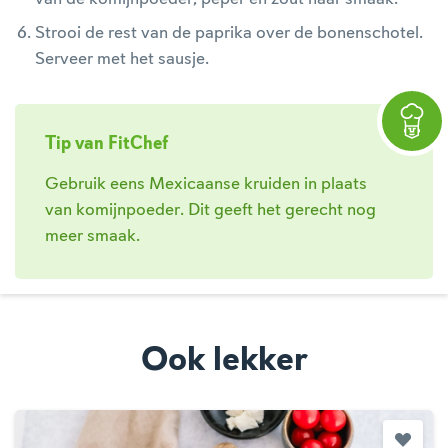
Strooi de rest van de paprika over de bonenschotel.
Serveer met het sausje.
Tip van FitChef
Gebruik eens Mexicaanse kruiden in plaats
van komijnpoeder. Dit geeft het gerecht nog
meer smaak.
Ook lekker