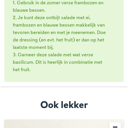
1. Gebruik in de zomer verse frambozen en
blauwe bessen.
2. Je kunt deze ontbijt salade met ei,
frambozen en blauwe bessen makkelijk van
tevoren bereiden en met je meenemen. Doe
de dressing (en evt. het fruit) er dan op het
laatste moment bij.
3. Garneer deze salade met wat verse
basilicum. Dit is heerlijk in combinatie met
het fruit.
Ook lekker