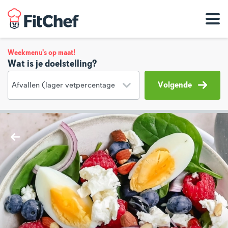
Weekmenu's op maat!
Wat is je doelstelling?
Volgende