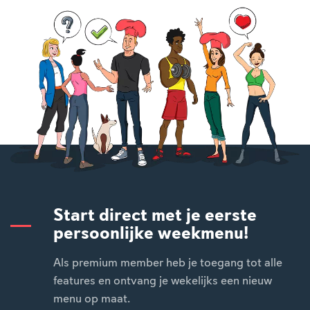
Start direct met je eerste
persoonlijke weekmenu!
Als premium member heb je toegang tot alle
features en ontvang je wekelijks een nieuw
menu op maat.