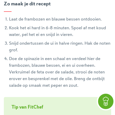
Zo maak je dit recept
Laat de frambozen en blauwe bessen ontdooien.
Kook het ei hard in 6-8 minuten. Spoel af met koud
water, pel het ei en snijd in vieren.
Snijd ondertussen de ui in halve ringen. Hak de noten
grof.
Doe de spinazie in een schaal en verdeel hier de
frambozen, blauwe bessen, ei en ui overheen.
Verkruimel de feta over de salade, strooi de noten
erover en besprenkel met de olie. Breng de ontbijt
salade op smaak met peper en zout.
Tip van FitChef