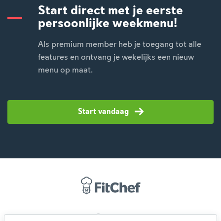
Start direct met je eerste
persoonlijke weekmenu!
Als premium member heb je toegang tot alle
features en ontvang je wekelijks een nieuw
menu op maat.
Start vandaag
Over ons