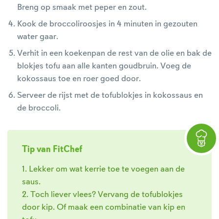
Breng op smaak met peper en zout.
Kook de broccoliroosjes in 4 minuten in gezouten
water gaar.
Verhit in een koekenpan de rest van de olie en bak de
blokjes tofu aan alle kanten goudbruin. Voeg de
kokossaus toe en roer goed door.
Serveer de rijst met de tofublokjes in kokossaus en
de broccoli.
Tip van FitChef
1. Lekker om wat kerrie toe te voegen aan de
saus.
2. Toch liever vlees? Vervang de tofublokjes
door kip. Of maak een combinatie van kip en