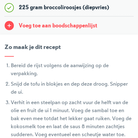
225 gram broccoliroosjes (diepvries)
Voeg toe aan boodschappenlijst
Zo maak je dit recept
Bereid de rijst volgens de aanwijzing op de
verpakking.
Snijd de tofu in blokjes en dep deze droog. Snipper
de ui.
Verhit in een steelpan op zacht vuur de helft van de
olie en fruit de ui 1 minuut. Voeg de sambal toe en
bak even mee totdat het lekker gaat ruiken. Voeg de
kokosmelk toe en laat de saus 8 minuten zachtjes
sudderen. Voeg eventueel een scheutje water toe.