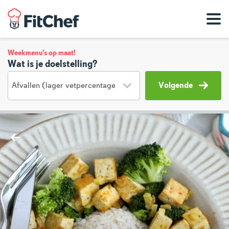
Weekmenu's op maat!
Wat is je doelstelling?
Volgende