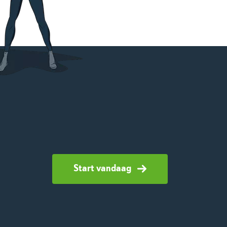
Start vandaag