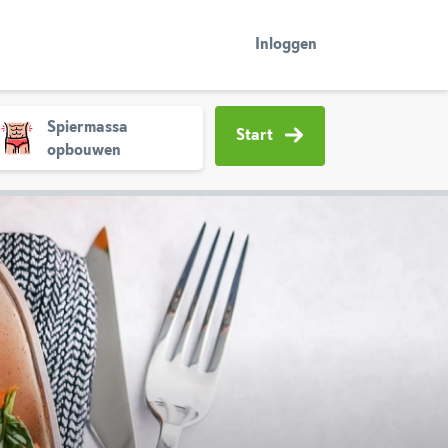
Inloggen
Spiermassa
Start
opbouwen