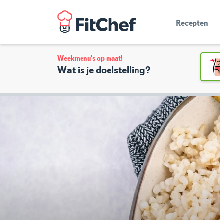
Recepten
Weekmenu's op maat!
Wat is je doelstelling?