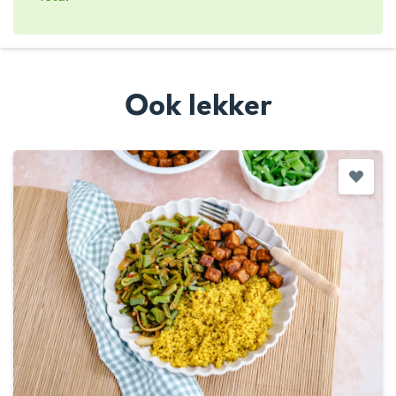
Ook lekker