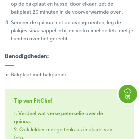
op de bakplaat en hussel door elkaar. zet de
bakplaat 20 minuten in de voorverwarmde oven.
Serveer de quinoa met de ovengroenten, leg de
plakjes sinaasappel erbij en verkruimel de feta met je
handen over het gerecht.
Benodigdheden
:
Bakplaat met bakpapier
Tip van FitChef
1. Verdeel wat verse peterselie over de
quinoa.
2. Ook lekker met geitenkaas in plaats van
feta.