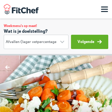
Weekmenu's op maat!
Wat is je doelstelling?
Volgende