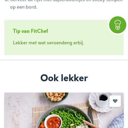
op een bord.
Tip van FitChef
Lekker met wat seroendeng erbij.
Ook lekker