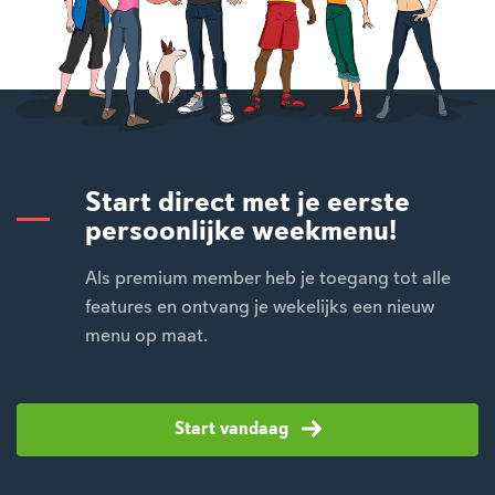
Start direct met je eerste
persoonlijke weekmenu!
Als premium member heb je toegang tot alle
features en ontvang je wekelijks een nieuw
menu op maat.
Start vandaag