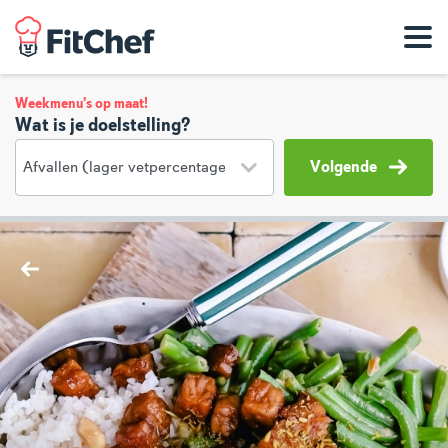
Weekmenu's op maat!
Wat is je doelstelling?
Volgende