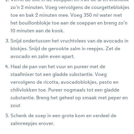
zo’n 2 minuten. Voeg vervolgens de courgetteblokjes
toe en bak 2 minuten mee. Voeg 350 ml water met
het bouillonblokje toe aan de soeppan en breng zo’n
10 minuten aan de kook.
Snijd ondertussen het vruchtvlees van de avocado in
blokjes. Snijd de gerookte zalm in reepjes. Zet de
avocado en zalm even apart.
Haal de pan van het vuur en pureer met de
staafmixer tot een gladde substantie. Voeg
vervolgens de ricotta, avocadoblokjes, pesto en
chilivlokken toe. Pureer nogmaals tot een gladde
substantie. Breng het geheel op smaak met peper en
zout
Schenk de soep in een grote kom en verdeel de
zalmreepjes erover.