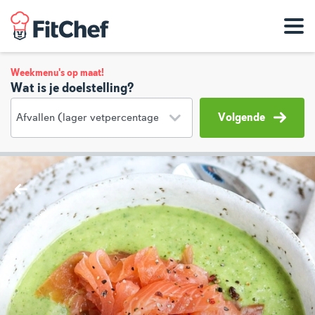
Weekmenu's op maat!
Wat is je doelstelling?
Volgende