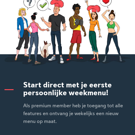
Start direct met je eerste
persoonlijke weekmenu!
Als premium member heb je toegang tot alle
features en ontvang je wekelijks een nieuw
menu op maat.