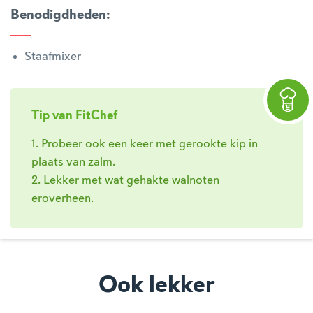
Benodigdheden
:
Staafmixer
Tip van FitChef
1. Probeer ook een keer met gerookte kip in
plaats van zalm.
2. Lekker met wat gehakte walnoten
eroverheen.
Ook lekker