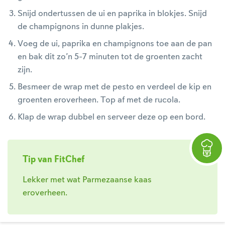
Snijd ondertussen de ui en paprika in blokjes. Snijd
de champignons in dunne plakjes.
Voeg de ui, paprika en champignons toe aan de pan
en bak dit zo’n 5-7 minuten tot de groenten zacht
zijn.
Besmeer de wrap met de pesto en verdeel de kip en
groenten eroverheen. Top af met de rucola.
Klap de wrap dubbel en serveer deze op een bord.
Tip van FitChef
Lekker met wat Parmezaanse kaas
eroverheen.