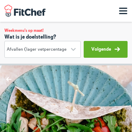
Weekmenu's op maat!
Wat is je doelstelling?
Volgende