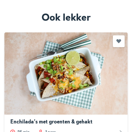
Ook lekker
Enchilada’s met groenten & gehakt