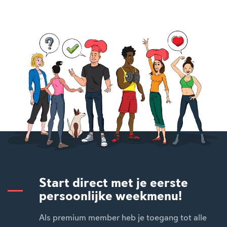
Start direct met je eerste
persoonlijke weekmenu!
Als premium member heb je toegang tot alle