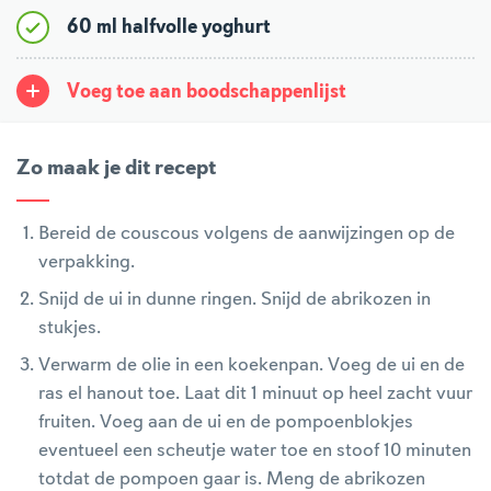
60 ml halfvolle yoghurt
Voeg toe aan boodschappenlijst
Zo maak je dit recept
Bereid de couscous volgens de aanwijzingen op de
verpakking.
Snijd de ui in dunne ringen. Snijd de abrikozen in
stukjes.
Verwarm de olie in een koekenpan. Voeg de ui en de
ras el hanout toe. Laat dit 1 minuut op heel zacht vuur
fruiten. Voeg aan de ui en de pompoenblokjes
eventueel een scheutje water toe en stoof 10 minuten
totdat de pompoen gaar is. Meng de abrikozen