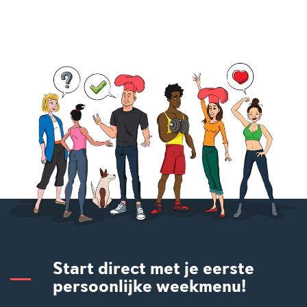
Start direct met je eerste
persoonlijke weekmenu!