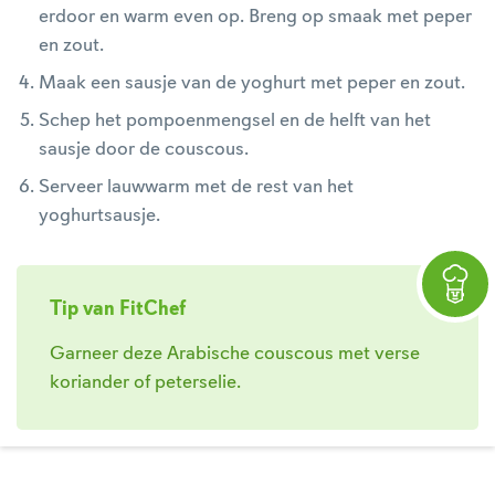
erdoor en warm even op. Breng op smaak met peper
en zout.
Maak een sausje van de yoghurt met peper en zout.
Schep het pompoenmengsel en de helft van het
sausje door de couscous.
Serveer lauwwarm met de rest van het
yoghurtsausje.
Tip van FitChef
Garneer deze Arabische couscous met verse
koriander of peterselie.