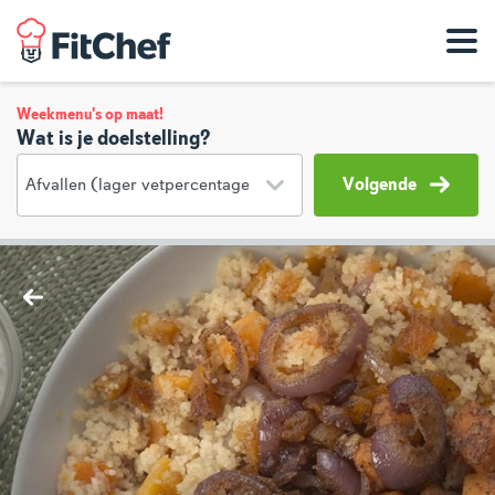
Weekmenu's op maat!
Wat is je doelstelling?
Volgende