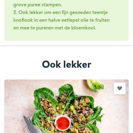
grove puree stampen.
2. Ook lekker om een fijn gesneden teentje
knoflook in een halve eetlepel olie te fruiten
en mee te pureren met de bloemkool.
Ook lekker