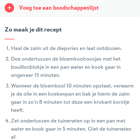
Voeg toe aan boodschappenlijst
Zo maak je dit recept
Haal de zalm uit de diepvries en laat ontdooien.
Doe ondertussen de bloemkoolroosjes met het
bouillonblokje in een pan water en kook gaar in
ongeveer 15 minuten.
Wanneer de bloemkool 10 minuten opstaat, verwarm
je de olie in een koekenpan en bak je hierin de zalm
gaar in zo’n 8 minuten tot deze een krokant korstje
heeft.
Zet ondertussen de tuinerwten op in een pan met
water en kook gaar in 5 minuten. Giet de tuinerwten
af.