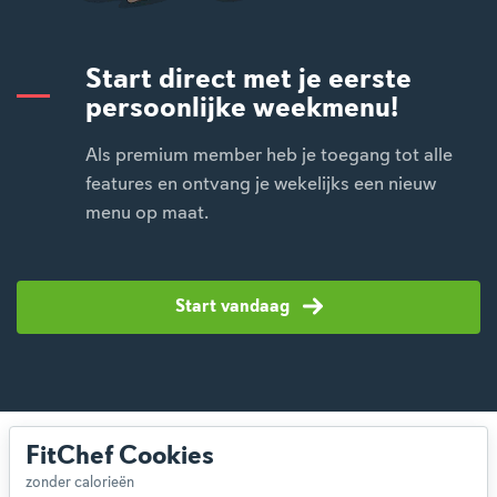
Start direct met je eerste
persoonlijke weekmenu!
Als premium member heb je toegang tot alle
features en ontvang je wekelijks een nieuw
menu op maat.
Start vandaag
FitChef Cookies