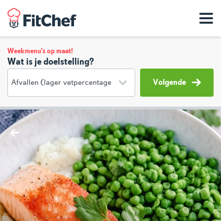
Weekmenu's op maat!
Wat is je doelstelling?
Volgende