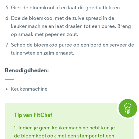
Giet de bloemkool af en laat dit goed uitlekken.
Doe de bloemkool met de zuivelspread in de
keukenmachine en laat draaien tot een puree. Breng
op smaak met peper en zout.
Schep de bloemkoolpuree op een bord en serveer de
tuinerwten en zalm ernaast.
Benodigdheden
:
Keukenmachine
Tip van FitChef
1. Indien je geen keukenmachine hebt kun je
de bloemkool ook met een stamper tot een